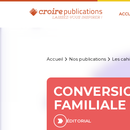
ACCU
Accueil
Nos publications
Les cahi
CONVERSIO
FAMILIALE
ÉDITORIAL