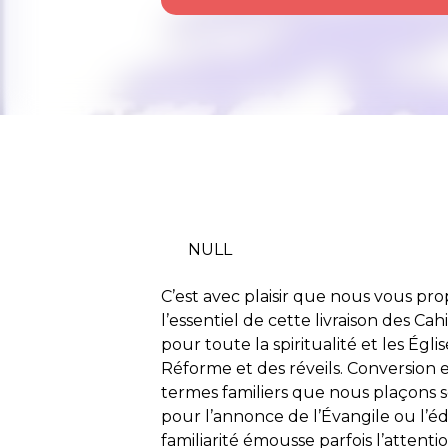
NULL
C’est avec plaisir que nous vous pr
l’essentiel de cette livraison des Ca
pour toute la spiritualité et les Églis
Réforme et des réveils. Conversion e
termes familiers que nous plaçons
pour l’annonce de l’Évangile ou l’édi
familiarité émousse parfois l’attenti