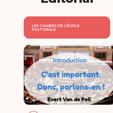
LES CAHIERS DE L’ÉCOLE
PASTORALE