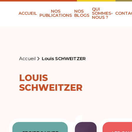
QUI
NOS
NOS
ACCUEIL
SOMMES-
CONTA
PUBLICATIONS
BLOGS
NOUS ?
Accueil
Louis SCHWEITZER
LOUIS
SCHWEITZER