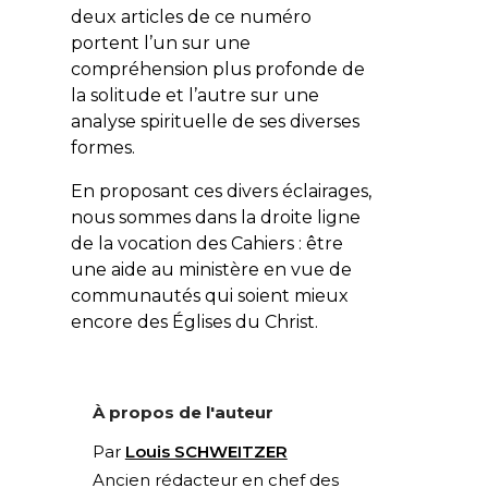
deux articles de ce numéro
portent l’un sur une
compréhension plus profonde de
la solitude et l’autre sur une
analyse spirituelle de ses diverses
formes.
En proposant ces divers éclairages,
nous sommes dans la droite ligne
de la vocation des Cahiers : être
une aide au ministère en vue de
communautés qui soient mieux
encore des Églises du Christ.
À propos de l'auteur
Par
Louis SCHWEITZER
Ancien rédacteur en chef des