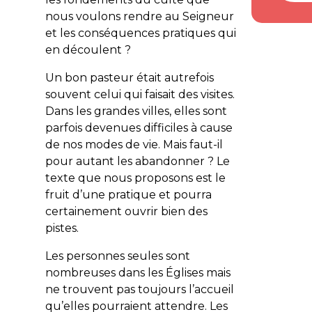
nous voulons rendre au Seigneur
et les conséquences pratiques qui
en découlent ?
Un bon pasteur était autrefois
souvent celui qui faisait des visites.
Dans les grandes villes, elles sont
parfois devenues difficiles à cause
de nos modes de vie. Mais faut-il
pour autant les abandonner ? Le
texte que nous proposons est le
fruit d’une pratique et pourra
certainement ouvrir bien des
pistes.
Les personnes seules sont
nombreuses dans les Églises mais
ne trouvent pas toujours l’accueil
qu’elles pourraient attendre. Les