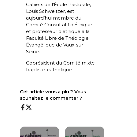
Cahiers de l’École Pastorale,
Louis Schweitzer, est
aujourd’hui membre du
Comité Consultatif d’Éthique
et professeur d’éthique à la
Faculté Libre de Théologie
Évangélique de Vaux-sur-
Seine.
Coprésident du Comité mixte
baptiste-catholique
Cet article vous a plu ? Vous
souhaitez le commenter ?