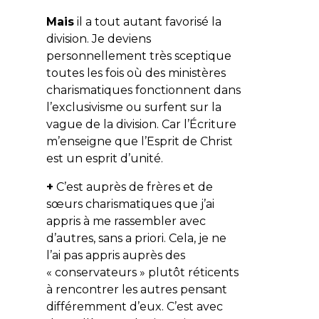
Mais
il a tout autant favorisé la
division. Je deviens
personnellement très sceptique
toutes les fois où des ministères
charismatiques fonctionnent dans
l’exclusivisme ou surfent sur la
vague de la division. Car l’Écriture
m’enseigne que l’Esprit de Christ
est un esprit d’unité.
+
C’est auprès de frères et de
sœurs charismatiques que j’ai
appris à me rassembler avec
d’autres, sans a priori. Cela, je ne
l’ai pas appris auprès des
« conservateurs » plutôt réticents
à rencontrer les autres pensant
différemment d’eux. C’est avec