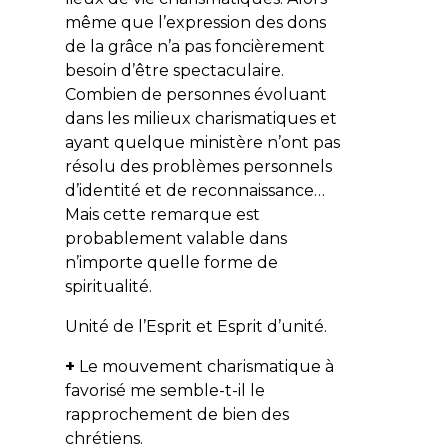
même que l’expression des dons
de la grâce n’a pas foncièrement
besoin d’être spectaculaire.
Combien de personnes évoluant
dans les milieux charismatiques et
ayant quelque ministère n’ont pas
résolu des problèmes personnels
d’identité et de reconnaissance…
Mais cette remarque est
probablement valable dans
n’importe quelle forme de
spiritualité.
Unité de l’Esprit et Esprit d’unité.
+
Le mouvement charismatique à
favorisé me semble-t-il le
rapprochement de bien des
chrétiens.