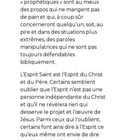
« prophétiques » sont au mieux
des propos qui ne mangent pas
de pain et qui, à coup sûr
concerneront quelqu’un, soit, au
pire et dans des situations plus
extrêmes, des paroles
manipulatrices qui ne sont pas
toujours défendables
bibliquement.
L’Esprit Saint est l’Esprit du Christ
et du Père. Certains semblent
oublier que l’Esprit n’est pas une
personne indépendante du Christ
et qu’il ne révèlera rien qui
desserve le projet et l’œuvre de
Jésus. Parmi ceux qui l’oublient,
certains font ainsi dire à l’Esprit ce
qu’eux même ont envie de dire