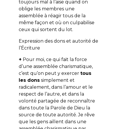
toujours mal à l’aise quand on
oblige les membres une
assemblée à réagir tous de la
même façon et où on culpabilise
ceux qui sortent du lot.
Expression des dons et autorité de
l’Écriture
+
Pour moi, ce qui fait la force
d’une assemblée charismatique,
c’est qu’on peut y exercer
tous
les dons
simplement et
radicalement, dans l’amour et le
respect de l’autre, et dans la
volonté partagée de reconnaître
dans toute la Parole de Dieu la
source de toute autorité. Je rêve
que les gens aillent dans une
assemblée charismatique par