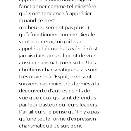
fonctionner comme tel ministère
qu’ils ont tendance à apprécier
(quand ce n’est
malheureusement pas plus…)
qu’à fonctionner comme Dieu le
veut pour eux, lui qui les a
appelés et équipés. La vérité n’est
jamais dans un seul point de vue,
aussi « charismatique » soit-il ! Les
chrétiens charismatiques, s’ils sont
très ouverts à l’Esprit, n’en sont
souvent pas moins très fermés à la
découverte d’autres points de
vue que ceux qui sont défendus
par leur pasteur ou leurs leaders.
Par ailleurs, je pense qu’il n’y a pas
qu’une seule forme d’expression
charismatique. Je suis donc