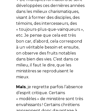
développées ces dernières années
dans les milieux charismatiques,
visant à former des disciples, des
témoins, des intercesseurs, des
« toujours-plus-que-vainqueurs »,
etc. Je pense que cela est très
bon car, d’abord, cela correspond
à un véritable besoin et ensuite,
on observe des fruits notables
dans bien des vies. C’est dans ce
milieu, il faut le dire, que les
ministères se reproduisent le
mieux.
Mais
, je regrette parfois l’absence
d’esprit critique. Certains
« modèles » de ministère sont très
envahissants ! Certains chrétiens
apprennent donc davantage à