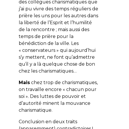
des collègues charismatiques que
j’ai pu vivre des temps réguliers de
prière les uns pour les autres dans
la liberté de l’Esprit et l’humilité
de la rencontre ; mais aussi des
temps de prière pour la
bénédiction de la ville. Les
« conservateurs » qui aujourd’hui
s’y mettent, ne font qu’admettre
qu’il y a là quelque chose de bon
chez les charismatiques…
Mais
chez trop de charismatiques,
on travaille encore « chacun pour
soi ». Des luttes de pouvoir et
d’autorité minent la mouvance
charismatique.
Conclusion en deux traits
(apparemment) contradictoires !