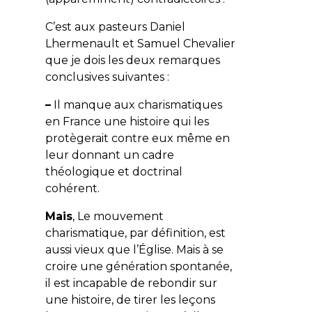
C’est aux pasteurs Daniel
Lhermenault et Samuel Chevalier
que je dois les deux remarques
conclusives suivantes :
–
Il manque aux charismatiques
en France une histoire qui les
protègerait contre eux même en
leur donnant un cadre
théologique et doctrinal
cohérent.
Mais
, Le mouvement
charismatique, par définition, est
aussi vieux que l’Église. Mais à se
croire une génération spontanée,
il est incapable de rebondir sur
une histoire, de tirer les leçons