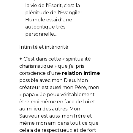
la vie de l'Esprit, c'est la
plénitude de l'Évangile !
Humble essai d'une
autocritique très
personnelle…
Intimité et intériorité
+
C’est dans cette « spiritualité
charismatique » que j’ai pris
conscience d’une
relation intime
possible avec mon Dieu. Mon
créateur est aussi mon Père, mon
« papa ». Je peux véritablement
être moi même en face de lui et
au milieu des autres. Mon
Sauveur est aussi mon frère et
même mon ami dans tout ce que
cela a de respectueux et de fort