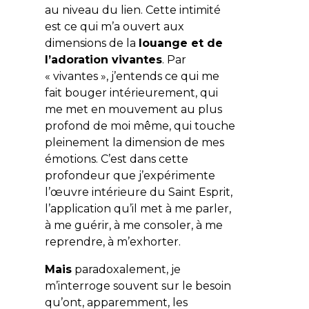
au niveau du lien. Cette intimité
est ce qui m’a ouvert aux
dimensions de la
louange et de
l’adoration vivantes
. Par
« vivantes », j’entends ce qui me
fait bouger intérieurement, qui
me met en mouvement au plus
profond de moi même, qui touche
pleinement la dimension de mes
émotions. C’est dans cette
profondeur que j’expérimente
l’œuvre intérieure du Saint Esprit,
l’application qu’il met à me parler,
à me guérir, à me consoler, à me
reprendre, à m’exhorter.
Mais
paradoxalement, je
m’interroge souvent sur le besoin
qu’ont, apparemment, les