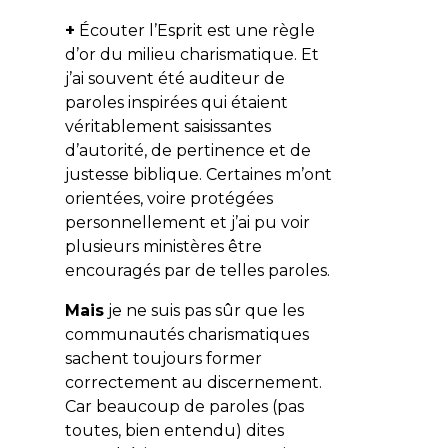
+
Écouter l’Esprit est une règle
d’or du milieu charismatique. Et
j’ai souvent été auditeur de
paroles inspirées qui étaient
véritablement saisissantes
d’autorité, de pertinence et de
justesse biblique. Certaines m’ont
orientées, voire protégées
personnellement et j’ai pu voir
plusieurs ministères être
encouragés par de telles paroles.
Mais
je ne suis pas sûr que les
communautés charismatiques
sachent toujours former
correctement au discernement.
Car beaucoup de paroles (pas
toutes, bien entendu) dites