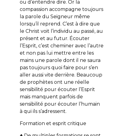
ou d’entendre dire. Or la
compassion accompagne toujours
la parole du Seigneur même
lorsqu’il reprend. C’est à dire que
le Christ voit l’individu au passé, au
présent et au futur. Écouter
l’Esprit, c’est cheminer avec l’autre
et non pas lui mettre entre les
mains une parole dont il ne saura
pas toujours quoi faire pour s’en
aller aussi vite derrière. Beaucoup
de prophètes ont une réelle
sensibilité pour écouter l’Esprit
mais manquent parfois de
sensibilité pour écouter l’humain
à qui ils s’adressent.
Formation et esprit critique
+
De multiples formations se sont