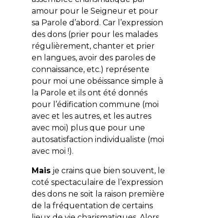
amour pour le Seigneur et pour
sa Parole d’abord. Car l’expression
des dons (prier pour les malades
régulièrement, chanter et prier
en langues, avoir des paroles de
connaissance, etc.) représente
pour moi une obéissance simple à
la Parole et ils ont été donnés
pour l’édification commune (moi
avec et les autres, et les autres
avec moi) plus que pour une
autosatisfaction individualiste (moi
avec moi !).
Mais
je crains que bien souvent, le
coté spectaculaire de l’expression
des dons ne soit la raison première
de la fréquentation de certains
lieux de vie charismatiques. Alors