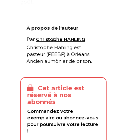
goût...
À propos de l'auteur
Par
Christophe HAHLING
Christophe Hahling est
pasteur (FEEBF) à Orléans.
Ancien aumônier de prison.
Cet article est
réservé à nos
abonnés
Commandez votre
exemplaire ou abonnez-vous
pour poursuivre votre lecture
!