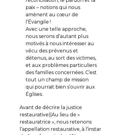
réconciliation, le pardon et la
paix – notions qui nous
amènent au cœur de
l’Évangile !
Avec une telle approche,
nous serons d’autant plus
motivés à nous intéresser au
vécu des prévenus et
détenus, au sort des victimes,
et aux problèmes particuliers
des familles concernées. C’est
tout un champ de mission
qui pourrait bien s’ouvrir aux
Églises.
Avant de décrire la justice
restaurative((Au lieu de «
restauratrice », nous retenons
l’appellation restaurative, à l’instar