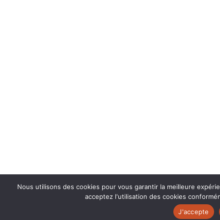
Nous utilisons des cookies pour vous garantir la meilleure expéri
acceptez l'utilisation des cookies conformém
J'accepte