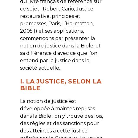
du livre français de référence sur
ce sujet : Robert Cario, Justice
restaurative, principes et
promesses, Paris, L’Harmattan,
2005.)) et ses applications,
commençons par présenter la
notion de justice dans la Bible, et
sa différence d’avec ce que l’on
entend par la justice dans la
société actuelle.
I. LA JUSTICE, SELON LA
BIBLE
La notion de justice est
développée à maintes reprises
dans la Bible : on y trouve des lois,
des règles et des sanctions pour
des atteintes à cette justice