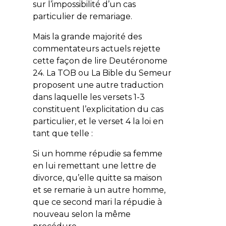
sur l’impossibilité d’un cas
particulier de remariage.
Mais la grande majorité des
commentateurs actuels rejette
cette façon de lire Deutéronome
24. La TOB ou La Bible du Semeur
proposent une autre traduction
dans laquelle les versets 1-3
constituent l’explicitation du cas
particulier, et le verset 4 la loi en
tant que telle :
Si un homme répudie sa femme
en lui remettant une lettre de
divorce, qu’elle quitte sa maison
et se remarie à un autre homme,
que ce second mari la répudie à
nouveau selon la même