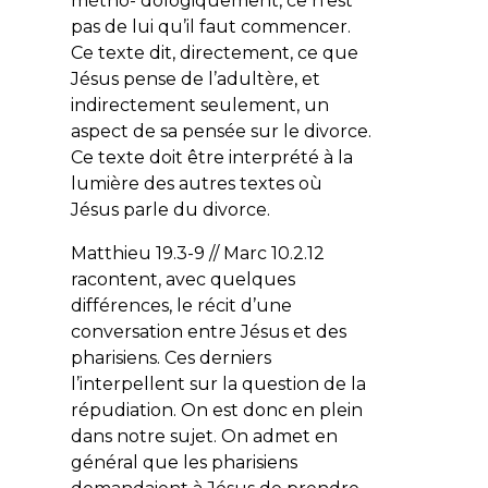
métho- dologiquement, ce n’est
pas de lui qu’il faut commencer.
Ce texte dit, directement, ce que
Jésus pense de l’adultère, et
indirectement seulement, un
aspect de sa pensée sur le divorce.
Ce texte doit être interprété à la
lumière des autres textes où
Jésus parle du divorce.
Matthieu 19.3-9 // Marc 10.2.12
racontent, avec quelques
différences, le récit d’une
conversation entre Jésus et des
pharisiens. Ces derniers
l’interpellent sur la question de la
répudiation. On est donc en plein
dans notre sujet. On admet en
général que les pharisiens