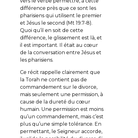
vers le verbe permettre, à cette
différence près que ce sont les
pharisiens qui utilisent le premier
et Jésus le second (Mt 19.7-8).
Quoi qu’il en soit de cette
différence, le glissement est là, et
il est important. Il était au cœur
de la conversation entre Jésus et
les pharisiens.
Ce récit rappelle clairement que
la Torah ne contient pas de
commandement sur le divorce,
mais seulement une permission, à
cause de la dureté du cœur
humain. Une permission est moins
qu’un commandement, mais c’est
plus qu’une simple tolérance. En
permettant, le Seigneur accorde,