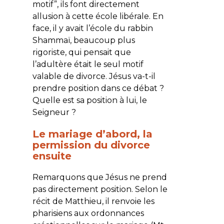
motif”, ils font directement
allusion à cette école libérale. En
face, il y avait l’école du rabbin
Shammaï, beaucoup plus
rigoriste, qui pensait que
l’adultère était le seul motif
valable de divorce. Jésus va-t-il
prendre position dans ce débat ?
Quelle est sa position à lui, le
Seigneur ?
Le mariage d’abord, la
permission du divorce
ensuite
Remarquons que Jésus ne prend
pas directement position. Selon le
récit de Matthieu, il renvoie les
pharisiens aux ordonnances