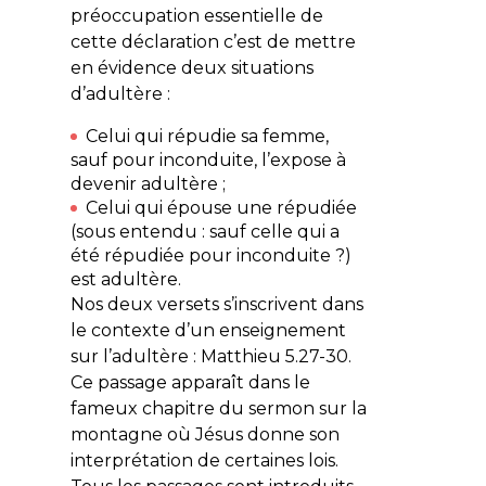
préoccupation essentielle de
cette déclaration c’est de mettre
en évidence deux situations
d’adultère :
Celui qui répudie sa femme,
sauf pour inconduite, l’expose à
devenir adultère ;
Celui qui épouse une répudiée
(sous entendu : sauf celle qui a
été répudiée pour inconduite ?)
est adultère.
Nos deux versets s’inscrivent dans
le contexte d’un enseignement
sur l’adultère : Matthieu 5.27-30.
Ce passage apparaît dans le
fameux chapitre du sermon sur la
montagne où Jésus donne son
interprétation de certaines lois.