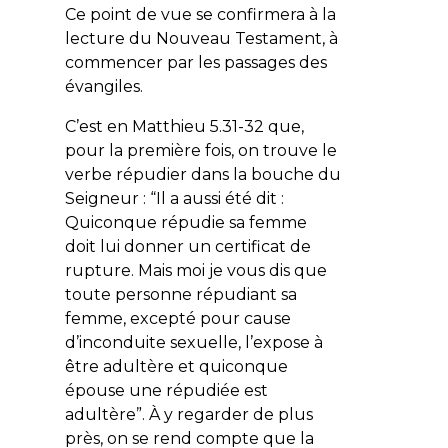
Ce point de vue se confirmera à la
lecture du Nouveau Testament, à
commencer par les passages des
évangiles.
C’est en Matthieu 5.31-32 que,
pour la première fois, on trouve le
verbe répudier dans la bouche du
Seigneur : “Il a aussi été dit :
Quiconque répudie sa femme
doit lui donner un certificat de
rupture. Mais moi je vous dis que
toute personne répudiant sa
femme, excepté pour cause
d’inconduite sexuelle, l’expose à
être adultère et quiconque
épouse une répudiée est
adultère”. À y regarder de plus
près, on se rend compte que la