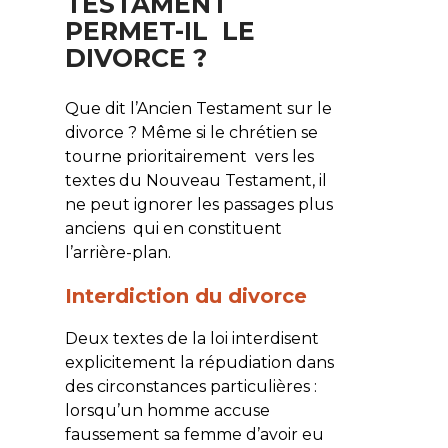
TESTAMENT
PERMET-IL LE
DIVORCE ?
Que dit l’Ancien Testament sur le
divorce ? Même si le chrétien se
tourne prioritairement vers les
textes du Nouveau Testament, il
ne peut ignorer les passages plus
anciens qui en constituent
l’arrière-plan.
Interdiction du divorce
Deux textes de la loi interdisent
explicitement la répudiation dans
des circonstances particulières :
lorsqu’un homme accuse
faussement sa femme d’avoir eu