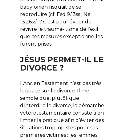
babylonien risquait de se
reproduire (cf. Esd 9.13ss ; Né
13.26ss) ? C’est pour éviter de
revivre le trauma- tisme de l’exil
que ces mesures exceptionnelles
furent prises.
JÉSUS PERMET-IL LE
DIVORCE ?
L’Ancien Testament n’est pas très
loquace sur le divorce. Il me
semble que, plutôt que
d’interdire le divorce, la démarche
vétérotestamentaire consiste à en
limiter la pratique afin d’éviter des
situations trop injustes pour ses
premières victimes : les femmes.