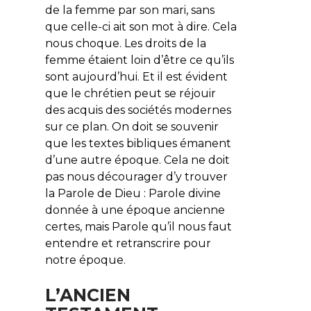
de la femme par son mari, sans
que celle-ci ait son mot à dire. Cela
nous choque. Les droits de la
femme étaient loin d’être ce qu’ils
sont aujourd’hui. Et il est évident
que le chrétien peut se réjouir
des acquis des sociétés modernes
sur ce plan. On doit se souvenir
que les textes bibliques émanent
d’une autre époque. Cela ne doit
pas nous décourager d’y trouver
la Parole de Dieu : Parole divine
donnée à une époque ancienne
certes, mais Parole qu’il nous faut
entendre et retranscrire pour
notre époque.
L’ANCIEN