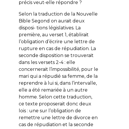
précis veut-elle répondre ?
Selon la traduction de la Nouvelle
Bible Segond on aurait deux
disposi- tions législatives. La
première, au verset 1, établirait
l’obligation d’écrire une lettre de
rupture en cas de répudiation. La
seconde disposition se trouverait
dans les versets 2-4 : elle
concernerait l’impossibilité, pour le
mari qui a répudié sa femme, de la
reprendre à lui si, dans l’intervalle,
elle a été remariée à un autre
homme. Selon cette traduction,
ce texte proposerait donc deux
lois : une sur l’obligation de
remettre une lettre de divorce en
cas de répudiation et la seconde