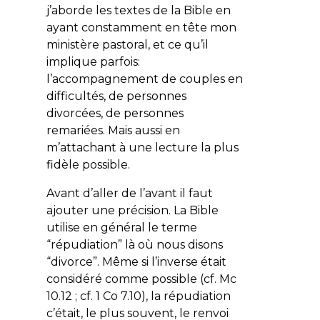
j’aborde les textes de la Bible en
ayant constamment en tête mon
ministère pastoral, et ce qu’il
implique parfois:
l’accompagnement de couples en
difficultés, de personnes
divorcées, de personnes
remariées. Mais aussi en
m’attachant à une lecture la plus
fidèle possible.
Avant d’aller de l’avant il faut
ajouter une précision. La Bible
utilise en général le terme
“répudiation” là où nous disons
“divorce”. Même si l’inverse était
considéré comme possible (cf. Mc
10.12 ; cf. 1 Co 7.10), la répudiation
c’était, le plus souvent, le renvoi