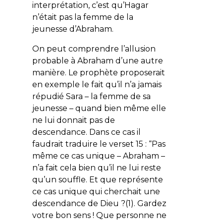
interprétation, c’est qu’Hagar
n’était pas la femme de la
jeunesse d’Abraham.
On peut comprendre l’allusion
probable à Abraham d’une autre
manière. Le prophète proposerait
en exemple le fait qu’il n’a jamais
répudié Sara – la femme de sa
jeunesse – quand bien même elle
ne lui donnait pas de
descendance. Dans ce cas il
faudrait traduire le verset 15 : “Pas
même ce cas unique – Abraham –
n’a fait cela bien qu’il ne lui reste
qu’un souffle. Et que représente
ce cas unique qui cherchait une
descendance de Dieu ?(1). Gardez
votre bon sens ! Que personne ne