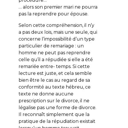
procédure…
… alors son premier mari ne pourra
pas la reprendre pour épouse.
Selon cette compréhension, il n’y
a pas deux lois, mais une seule, qui
concerne l’impossibilité d’un type
particulier de remariage : un
homme ne peut pas reprendre
celle qu’il a répudiée si elle a été
remariée entre- temps. Si cette
lecture est juste, et cela semble
bien être le cas au regard de sa
conformité au texte hébreu, ce
texte ne donne aucune
prescription sur le divorce, il ne
légalise pas une forme de divorce.
Il reconnaît simplement que la
pratique de la répudiation existait