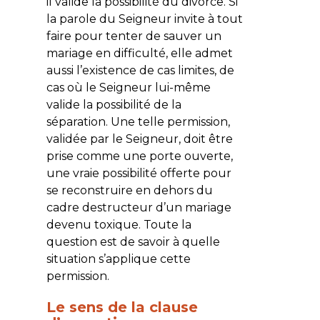
il valide la possibilité du divorce. Si
la parole du Seigneur invite à tout
faire pour tenter de sauver un
mariage en difficulté, elle admet
aussi l’existence de cas limites, de
cas où le Seigneur lui-même
valide la possibilité de la
séparation. Une telle permission,
validée par le Seigneur, doit être
prise comme une porte ouverte,
une vraie possibilité offerte pour
se reconstruire en dehors du
cadre destructeur d’un mariage
devenu toxique. Toute la
question est de savoir à quelle
situation s’applique cette
permission.
Le sens de la clause