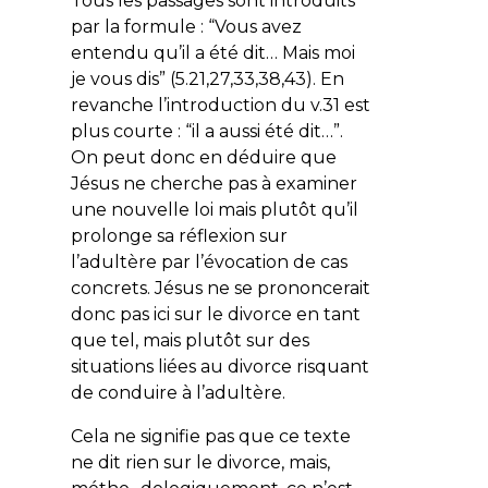
Tous les passages sont introduits
par la formule : “Vous avez
entendu qu’il a été dit… Mais moi
je vous dis” (5.21,27,33,38,43). En
revanche l’introduction du v.31 est
plus courte : “il a aussi été dit…”.
On peut donc en déduire que
Jésus ne cherche pas à examiner
une nouvelle loi mais plutôt qu’il
prolonge sa réflexion sur
l’adultère par l’évocation de cas
concrets. Jésus ne se prononcerait
donc pas ici sur le divorce en tant
que tel, mais plutôt sur des
situations liées au divorce risquant
de conduire à l’adultère.
Cela ne signifie pas que ce texte
ne dit rien sur le divorce, mais,