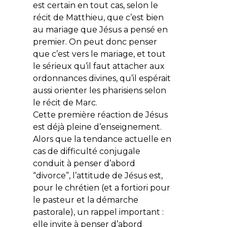
est certain en tout cas, selon le
récit de Matthieu, que c’est bien
au mariage que Jésus a pensé en
premier. On peut donc penser
que c’est vers le mariage, et tout
le sérieux qu’il faut attacher aux
ordonnances divines, qu’il espérait
aussi orienter les pharisiens selon
le récit de Marc.
Cette première réaction de Jésus
est déjà pleine d’enseignement.
Alors que la tendance actuelle en
cas de difficulté conjugale
conduit à penser d’abord
“divorce”, l’attitude de Jésus est,
pour le chrétien (et a fortiori pour
le pasteur et la démarche
pastorale), un rappel important :
elle invite à penser d’abord