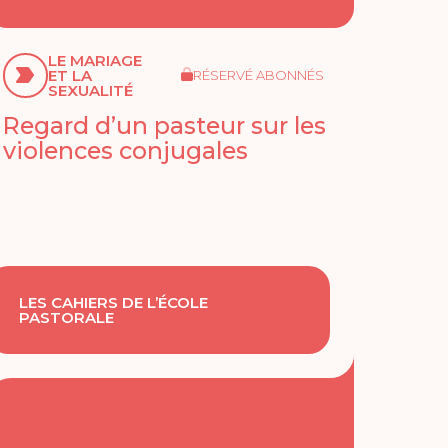
LE MARIAGE
ET LA
RÉSERVÉ ABONNÉS
SEXUALITÉ
Regard d’un pasteur sur les
violences conjugales
LES CAHIERS DE L’ÉCOLE
PASTORALE