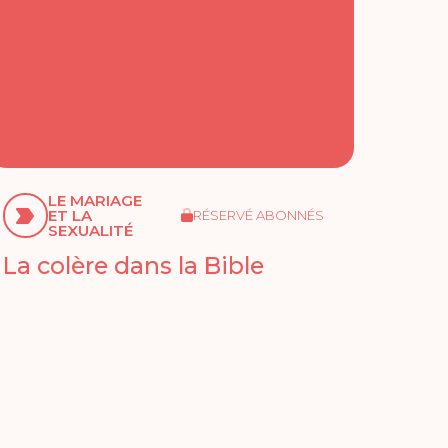
LE MARIAGE
ET LA
RÉSERVÉ ABONNÉS
SEXUALITÉ
La colère dans la Bible