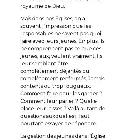
royaume de Dieu.
Mais dans nos Églises, on a
souvent l’impression que les
responsables ne savent pas quoi
faire avec leurs jeunes. En plus, ils
ne comprennent pas ce que ces
jeunes, eux, veulent vraiment. Ils
leur semblent être
complètement déjantés ou
complètement renfermés. Jamais
contents ou trop fougueux.
Comment faire pour les garder ?
Comment leur parler ? Quelle
place leur laisser ? Voilà autant de
questions auxquelles il faut
pourtant essayer de répondre.
La gestion des jeunes dans l’Église