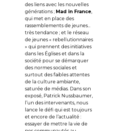
des liens avec les nouvelles
générations ;
Mad in France
,
qui met en place des
rassemblements de jeunes...
très tendance ; et le réseau
de jeunes « rebellutionnaires
» qui prennent des initiatives
dans les Églises et dans la
société pour se démarquer
des normes sociales et
surtout des faibles attentes
de la culture ambiante,
saturée de médias. Dans son
exposé, Patrick Nussbaumer,
l’un des intervenants, nous
lance le défi qui est toujours
et encore de l’actualité :
essayer de mettre la vie de
nos communautés au