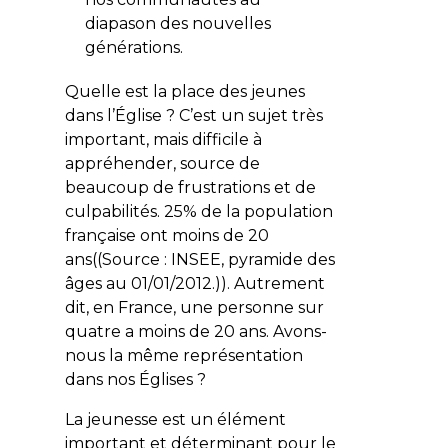
diapason des nouvelles
générations.
Quelle est la place des jeunes
dans l’Église ? C’est un sujet très
important, mais difficile à
appréhender, source de
beaucoup de frustrations et de
culpabilités. 25% de la population
française ont moins de 20
ans((Source : INSEE, pyramide des
âges au 01/01/2012.)). Autrement
dit, en France, une personne sur
quatre a moins de 20 ans. Avons-
nous la même représentation
dans nos Églises ?
La jeunesse est un élément
important et déterminant pour le