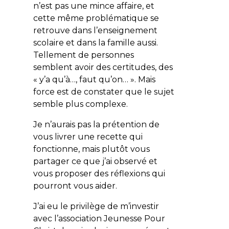
n’est pas une mince affaire, et
cette même problématique se
retrouve dans l’enseignement
scolaire et dans la famille aussi.
Tellement de personnes
semblent avoir des certitudes, des
« y’a qu’à…, faut qu’on… ». Mais
force est de constater que le sujet
semble plus complexe.
Je n’aurais pas la prétention de
vous livrer une recette qui
fonctionne, mais plutôt vous
partager ce que j’ai observé et
vous proposer des réflexions qui
pourront vous aider.
J’ai eu le privilège de m’investir
avec l’association
Jeunesse Pour