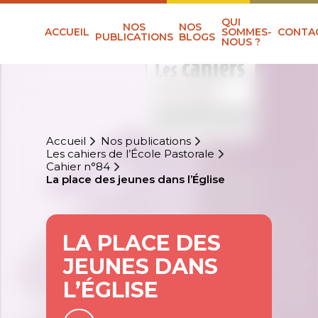
QUI
NOS
NOS
ACCUEIL
SOMMES-
CONTA
PUBLICATIONS
BLOGS
NOUS ?
Accueil
Nos publications
Les cahiers de l’École Pastorale
Cahier n°84
La place des jeunes dans l’Église
LA PLACE DES
JEUNES DANS
L’ÉGLISE