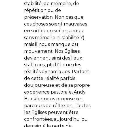
stabilité, de mémoire, de
répétition ou de
préservation. Non pas que
ces choses soient mauvaises
en soi (où en serions-nous
sans mémoire ni stabilité ?),
mais il nous manque du
mouvement. Nos Églises
deviennent ainsi des lieux
statiques, plutôt que des
réalités dynamiques. Partant
de cette réalité parfois
douloureuse et de sa propre
expérience pastorale, Andy
Buckler nous propose un
parcours de réflexion. Toutes
les Églises peuvent être
confrontées, aujourd’hui ou
demain, à la perte de