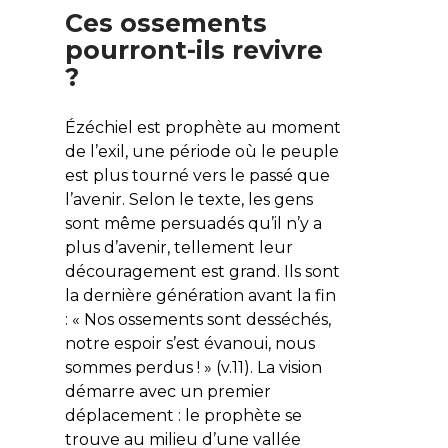
Ces ossements
pourront-ils revivre
?
Ézéchiel est prophète au moment
de l’exil, une période où le peuple
est plus tourné vers le passé que
l’avenir. Selon le texte, les gens
sont même persuadés qu’il n’y a
plus d’avenir, tellement leur
découragement est grand. Ils sont
la dernière génération avant la fin
: «
Nos ossements sont desséchés,
notre espoir s’est évanoui, nous
sommes perdus !
» (v.11). La vision
démarre avec un premier
déplacement : le prophète se
trouve au milieu d’une vallée