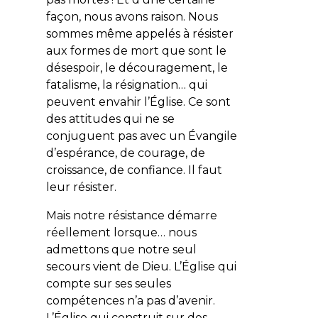
façon, nous avons raison. Nous
sommes même appelés à résister
aux formes de mort que sont le
désespoir, le découragement, le
fatalisme, la résignation… qui
peuvent envahir l’Église. Ce sont
des attitudes qui ne se
conjuguent pas avec un Évangile
d’espérance, de courage, de
croissance, de confiance. Il faut
leur résister.
Mais notre résistance démarre
réellement lorsque… nous
admettons que
notre seul
secours vient de Dieu
. L’Église qui
compte sur ses seules
compétences n’a pas d’avenir.
L’Église qui construit sur des