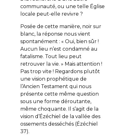
communauté, ou une telle Église
locale peut-elle revivre ?
Posée de cette manière, noir sur
blanc, la réponse nous vient
spontanément : « Oui, bien sûr !
Aucun lieu n’est condamné au
fatalisme. Tout lieu peut
retrouver la vie. » Mais attention !
Pas trop vite ! Regardons plutôt
une vision prophétique de
l’Ancien Testament qui nous
présente cette même question
sous une forme déroutante,
même choquante. Il s’agit de la
vision d’Ézéchiel de la vallée des
ossements desséchés (Ézéchiel
37).