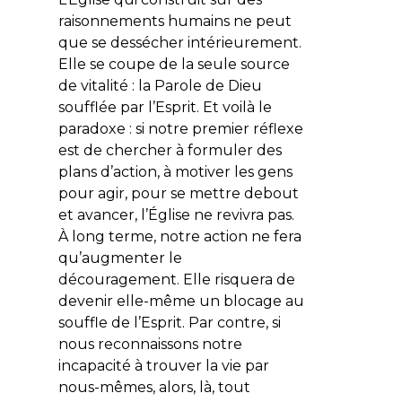
raisonnements humains ne peut
que se dessécher intérieurement.
Elle se coupe de la seule source
de vitalité : la Parole de Dieu
soufflée par l’Esprit. Et voilà le
paradoxe : si notre
premier
réflexe
est de chercher à formuler des
plans d’action, à motiver les gens
pour agir, pour se mettre debout
et avancer, l’Église ne revivra pas.
À long terme, notre action ne fera
qu’augmenter le
découragement. Elle risquera de
devenir elle-même un blocage au
souffle de l’Esprit. Par contre, si
nous reconnaissons notre
incapacité à trouver la vie par
nous-mêmes, alors, là, tout