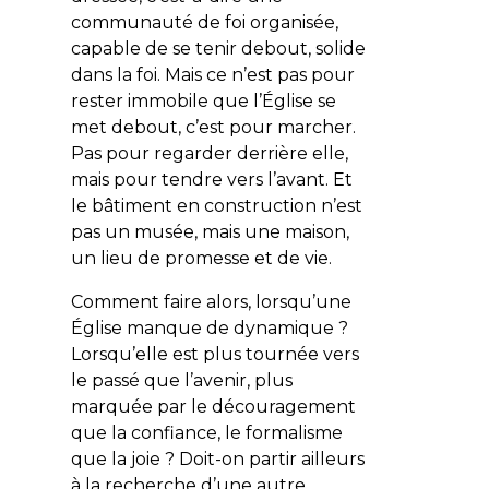
communauté de foi organisée,
capable de se tenir debout, solide
dans la foi. Mais ce n’est pas pour
rester immobile que l’Église se
met debout, c’est pour marcher.
Pas pour regarder derrière elle,
mais pour tendre vers l’avant. Et
le bâtiment en construction n’est
pas un musée, mais une maison,
un lieu de promesse et de vie.
Comment faire alors, lorsqu’une
Église manque de dynamique ?
Lorsqu’elle est plus tournée vers
le passé que l’avenir, plus
marquée par le découragement
que la confiance, le formalisme
que la joie ? Doit-on partir ailleurs
à la recherche d’une autre