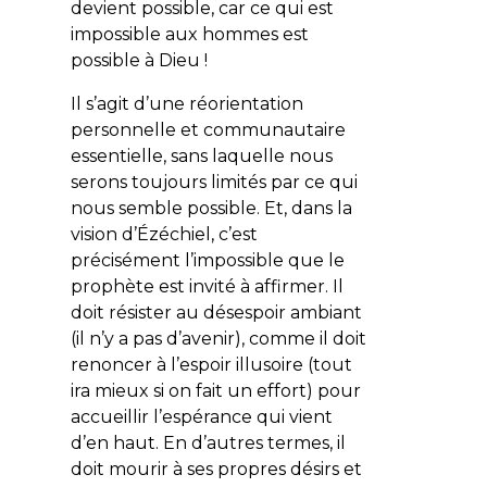
devient
possible
, car ce qui est
impossible aux hommes est
possible à Dieu !
Il s’agit d’une réorientation
personnelle et communautaire
essentielle, sans laquelle nous
serons toujours limités par ce qui
nous semble possible. Et, dans la
vision d’Ézéchiel, c’est
précisément
l’impossible
que le
prophète est invité à affirmer. Il
doit résister au désespoir ambiant
(il n’y a pas d’avenir), comme il doit
renoncer à l’espoir illusoire (tout
ira mieux si on fait un effort) pour
accueillir l’espérance qui vient
d’en haut. En d’autres termes, il
doit mourir à ses propres désirs et