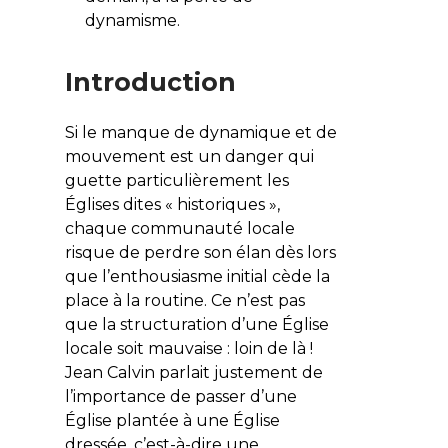
dynamisme.
Introduction
Si le manque de dynamique et de
mouvement est un danger qui
guette particulièrement les
Églises dites « historiques »,
chaque communauté locale
risque de perdre son élan dès lors
que l’enthousiasme initial cède la
place à la routine. Ce n’est pas
que la structuration d’une Église
locale soit mauvaise : loin de là !
Jean Calvin parlait justement de
l’importance de passer d’une
Église plantée à une Église
dressée, c’est-à-dire une