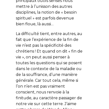
principaux outils sensés nous
mettre à l’unisson des autres
disciplines, la notion de « besoin
spirituel » est parfois devenue
bien floue, là aussi…
La difficulté tient, entre autres, au
fait que l’expérience de la fin de
vie n’est pas la spécificité des
chrétiens ! Et quand on dit « fin de
vie », on peut aussi penser à
toutes les questions qui se posent
dans le contexte de la maladie ou
de la souffrance, d’une manière
générale. Car tout cela, même si
l’on n’en est pas vraiment
conscient, nous renvoie à la
finitude, au caractère passager de
notre vie sur cette terre. J’aime