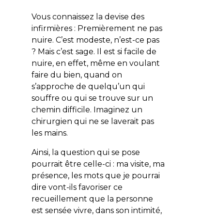
Vous connaissez la devise des
infirmières :
Premièrement ne pas
nuire
. C’est modeste, n’est-ce pas
? Mais c’est sage. Il est si facile de
nuire, en effet, même en voulant
faire du bien, quand on
s’approche de quelqu’un qui
souffre ou qui se trouve sur un
chemin difficile. Imaginez un
chirurgien qui ne se laverait pas
les mains.
Ainsi, la question qui se pose
pourrait être celle-ci : ma visite, ma
présence, les mots que je pourrai
dire vont-ils favoriser ce
recueillement que la personne
est sensée vivre, dans son intimité,