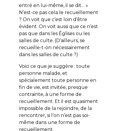
entré en lui-même, il se dit…
»
N’est-ce pas cela le recueillement
? On voit que c’est loin d’être
évident. On voit aussi que ce n’est
pas que dans les Églises ou les
salles de culte. (D’ailleurs, se
recueille-t-on nécessairement
dans les salles de culte ?)
Voici ce que je suggère : toute
personne malade, et
spécialement toute personne en
fin de vie, est invitée, presque
contrainte, à une forme de
recueillement. Et il est quasiment
impossible de la rejoindre, de la
rencontrer, si l’on n’est pas soi-
même dans une forme de
recueillement.