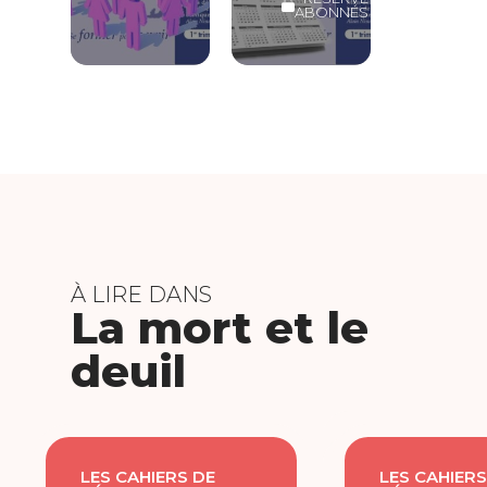
ABONNÉS
À LIRE DANS
La mort et le
deuil
LES CAHIERS DE
LES CAHIERS