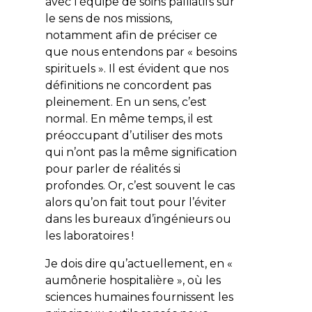
avec l’équipe de soins palliatifs sur
le sens de nos missions,
notamment afin de préciser ce
que nous entendons par « besoins
spirituels ». Il est évident que nos
définitions ne concordent pas
pleinement. En un sens, c’est
normal. En même temps, il est
préoccupant d’utiliser des mots
qui n’ont pas la même signification
pour parler de réalités si
profondes. Or, c’est souvent le cas
alors qu’on fait tout pour l’éviter
dans les bureaux d’ingénieurs ou
les laboratoires !
Je dois dire qu’actuellement, en «
aumônerie hospitalière », où les
sciences humaines fournissent les