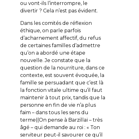
ou vont-ils l’interrompre, le
divertir ? Cela n’est pas évident.
Dans les comités de réflexion
éthique, on parle parfois
d’acharnement affectif, du refus
de certaines familles d’admettre
qu’on a abordé une étape
nouvelle. Je constate que la
question de la nourriture, dans ce
contexte, est souvent évoquée, la
famille se persuadant que c’est là
la fonction vitale ultime qu’il faut
maintenir à tout prix, tandis que la
personne en fin de vie n’a plus
faim – dans tous les sens du
terme((On pense à Barzillaï – très
âgé – qui demande au roi : « Ton
serviteur peut-il savourer ce qu’il