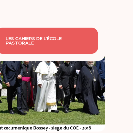
LES CAHIERS DE L’ÉCOLE
PASTORALE