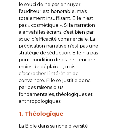
le souci de ne pas ennuyer
l’auditeur est honorable, mais
totalement insuffisant. Elle n’est
pas « cosmétique ». Si la narration
a envahi les écrans, c’est bien par
souci d’efficacité commerciale. La
prédication narrative n’est pas une
stratégie de séduction. Elle n’a pas
pour condition de plaire – encore
moins de déplaire –, mais
d’accrocher l’intérêt et de
convaincre. Elle se justifie donc
par des raisons plus
fondamentales, théologiques et
anthropologiques.
1. Théologique
La Bible dans sa riche diversité