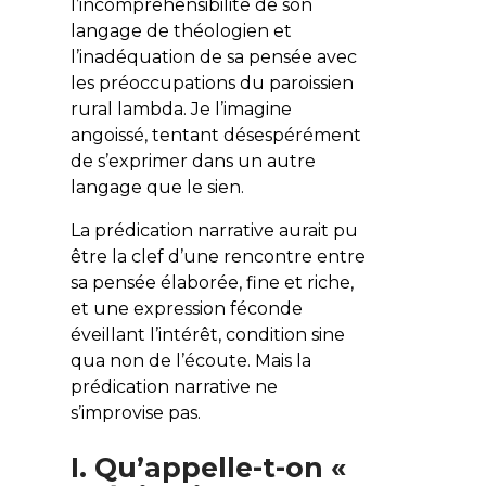
l’incompréhensibilité de son
langage de théologien et
l’inadéquation de sa pensée avec
les préoccupations du paroissien
rural lambda. Je l’imagine
angoissé, tentant désespérément
de s’exprimer dans un autre
langage que le sien.
La prédication narrative aurait pu
être la clef d’une rencontre entre
sa pensée élaborée, fine et riche,
et une expression féconde
éveillant l’intérêt, condition sine
qua non de l’écoute. Mais la
prédication narrative ne
s’improvise pas.
I. Qu’appelle-t-on «