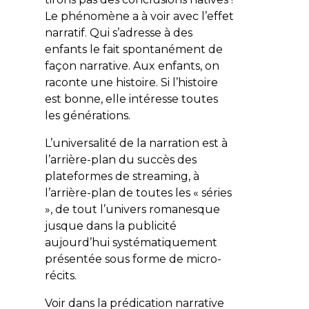
Le phénomène a à voir avec l’effet
narratif. Qui s’adresse à des
enfants le fait spontanément de
façon narrative. Aux enfants, on
raconte une histoire. Si l’histoire
est bonne, elle intéresse toutes
les générations.
L’universalité de la narration est à
l’arrière-plan du succès des
plateformes de streaming, à
l’arrière-plan de toutes les « séries
», de tout l’univers romanesque
jusque dans la publicité
aujourd’hui systématiquement
présentée sous forme de micro-
récits.
Voir dans la prédication narrative