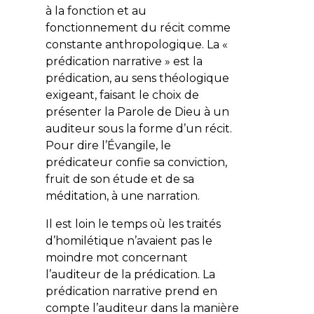
à la fonction et au
fonctionnement du récit comme
constante anthropologique. La «
prédication narrative » est la
prédication, au sens théologique
exigeant, faisant le choix de
présenter la Parole de Dieu à un
auditeur sous la forme d’un récit.
Pour dire l’Évangile, le
prédicateur confie sa conviction,
fruit de son étude et de sa
méditation, à une narration.
Il est loin le temps où les traités
d’homilétique n’avaient pas le
moindre mot concernant
l’auditeur de la prédication. La
prédication narrative prend en
compte l’auditeur dans la manière