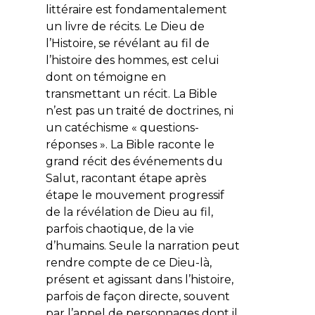
littéraire est fondamentalement
un livre de récits. Le Dieu de
l’Histoire, se révélant au fil de
l’histoire des hommes, est celui
dont on témoigne en
transmettant un récit. La Bible
n’est pas un traité de doctrines, ni
un catéchisme « questions-
réponses ». La Bible raconte le
grand récit des événements du
Salut, racontant étape après
étape le mouvement progressif
de la révélation de Dieu au fil,
parfois chaotique, de la vie
d’humains. Seule la narration peut
rendre compte de ce Dieu-là,
présent et agissant dans l’histoire,
parfois de façon directe, souvent
par l’appel de personnages dont il