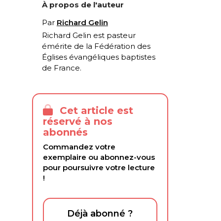
À propos de l'auteur
Par
Richard Gelin
Richard Gelin est pasteur
émérite de la Fédération des
Églises évangéliques baptistes
de France.
Cet article est
réservé à nos
abonnés
Commandez votre
exemplaire ou abonnez-vous
pour poursuivre votre lecture
!
Déjà abonné ?