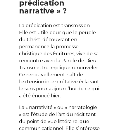
prédication
narrative » ?
La prédication est transmission.
Elle est utile pour que le peuple
du Christ, découvrant en
permanence la promesse
christique des Écritures, vive de sa
rencontre avec la Parole de Dieu.
Transmettre implique renouveler.
Ce renouvellement naît de
l’extension interprétative éclairant
le sens pour aujourd’hui de ce qui
a été énoncé hier.
La « narrativité » ou « narratologie
» est l’étude de l’art du récit tant
du point de vue littéraire, que
communicationnel. Elle s’intéresse