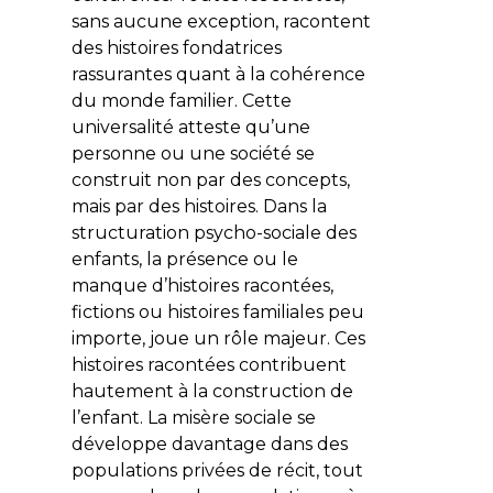
sans aucune exception, racontent
des histoires fondatrices
rassurantes quant à la cohérence
du monde familier. Cette
universalité atteste qu’une
personne ou une société se
construit non par des concepts,
mais par
des histoires. Dans la
structuration psycho-sociale des
enfants, la présence ou le
manque d’histoires racontées,
fictions ou histoires familiales peu
importe, joue un rôle majeur. Ces
histoires racontées contribuent
hautement à la construction de
l’enfant. La misère sociale se
développe davantage dans des
populations privées de récit, tout