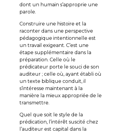
dont un humain s’approprie une
parole.
Construire une histoire et la
raconter dans une perspective
pédagogique intentionnelle est
un travail exigeant. C’est une
étape supplémentaire dans la
préparation. Celle où le
prédicateur porte le souci de son
auditeur ; celle où, ayant établi où
un texte biblique conduit, il
s’intéresse maintenant à la
manière la mieux appropriée de le
transmettre.
Quel que soit le style de la
prédication, l’intérêt suscité chez
l’auditeur est capital dans la