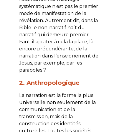
systématique n’est pas le premier
mode de manifestation de la
révélation. Autrement dit, dans la
Bible le non-narratif naît du
narratif qui demeure premier.
Faut-il ajouter à cela la place, là
encore prépondérante, de la
narration dans l’enseignement de
Jésus, par exemple, par les
paraboles ?
2. Anthropologique
La narration est la forme la plus
universelle non seulement de la
communication et de la
transmission, mais de la
construction des identités
culturelles. Toutes les sociétés,