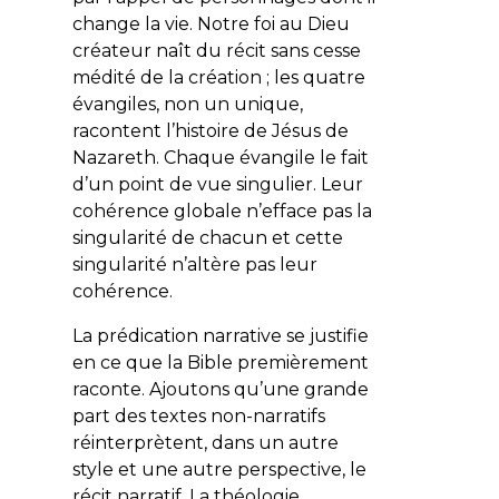
change la vie. Notre foi au Dieu
créateur naît du récit sans cesse
médité de la création ; les quatre
évangiles, non un unique,
racontent l’histoire de Jésus de
Nazareth. Chaque évangile le fait
d’un point de vue singulier. Leur
cohérence globale n’efface pas la
singularité de chacun et cette
singularité n’altère pas leur
cohérence.
La prédication narrative se justifie
en ce que la Bible premièrement
raconte. Ajoutons qu’une grande
part des textes non-narratifs
réinterprètent, dans un autre
style et une autre perspective, le
récit narratif. La théologie