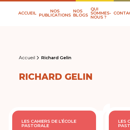
QUI
NOS
NOS
ACCUEIL
SOMMES-
CONTA
PUBLICATIONS
BLOGS
NOUS ?
Accueil
Richard Gelin
RICHARD GELIN
LES CAHIERS DE L’ÉCOLE
LES 
PASTORALE
PAS