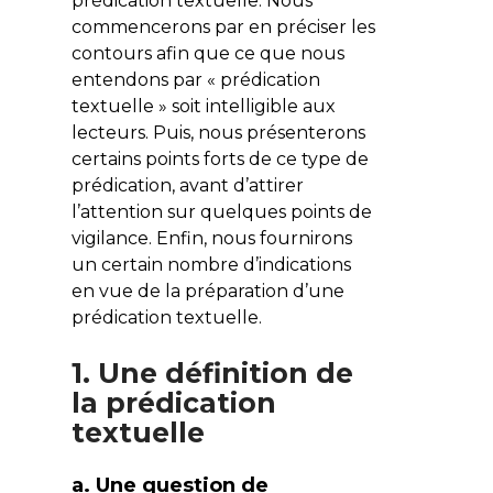
prédication textuelle. Nous
commencerons par en préciser les
contours afin que ce que nous
entendons par « prédication
textuelle » soit intelligible aux
lecteurs. Puis, nous présenterons
certains points forts de ce type de
prédication, avant d’attirer
l’attention sur quelques points de
vigilance. Enfin, nous fournirons
un certain nombre d’indications
en vue de la préparation d’une
prédication textuelle.
1. Une définition de
la prédication
textuelle
a. Une question de