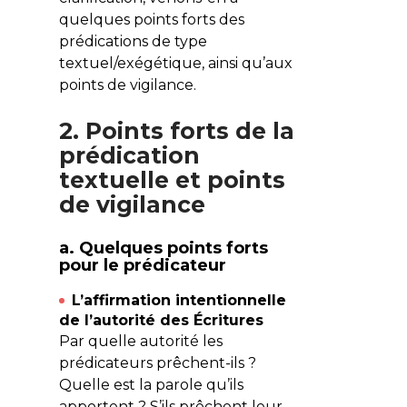
quelques points forts des
prédications de type
textuel/exégétique, ainsi qu’aux
points de vigilance.
2. Points forts de la
prédication
textuelle et points
de vigilance
a. Quelques points forts
pour le prédicateur
L’affirmation intentionnelle
de l’autorité des Écritures
Par quelle autorité les
prédicateurs prêchent-ils ?
Quelle est la parole qu’ils
apportent ? S’ils prêchent leur