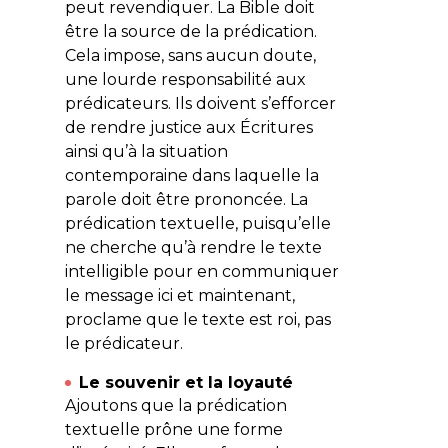
peut revendiquer. La Bible doit
être la source de la prédication.
Cela impose, sans aucun doute,
une lourde responsabilité aux
prédicateurs. Ils doivent s’efforcer
de rendre justice aux Écritures
ainsi qu’à la situation
contemporaine dans laquelle la
parole doit être prononcée. La
prédication textuelle, puisqu’elle
ne cherche qu’à rendre le texte
intelligible pour en communiquer
le message ici et maintenant,
proclame que le texte est roi, pas
le prédicateur.
Le souvenir et la loyauté
Ajoutons que la prédication
textuelle prône une forme