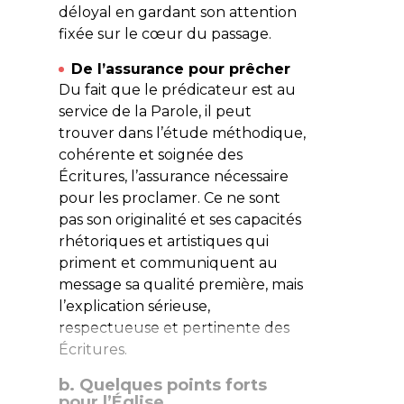
déloyal en gardant son attention
fixée sur le cœur du passage.
De l’assurance pour prêcher
Du fait que le prédicateur est au
service de la Parole, il peut
trouver dans l’étude méthodique,
cohérente et soignée des
Écritures, l’assurance nécessaire
pour les proclamer. Ce ne sont
pas son originalité et ses capacités
rhétoriques et artistiques qui
priment et communiquent au
message sa qualité première, mais
l’explication sérieuse,
respectueuse et pertinente des
Écritures.
b. Quelques points forts
pour l’Église