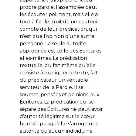
propre parole, l’assemblée peut
les écouter poliment, mais elle a
tout à fait le droit de ne pas tenir
compte de leur prédication, qui
n’est que l’opinion d’une autre
personne. La seule autorité
appropriée est celle des Écritures
elles-mêmes. La prédication
textuelle, du fait même qu’elle
consiste à expliquer le texte, fait
du prédicateur un véritable
serviteur de la Parole. Il se
soumet, pensées et opinions, aux
Écritures. La prédication qui se
sépare des Écritures ne peut avoir
d’autorité légitime sur le cœur
humain puisqu’elle s’arroge une
autorité qu’aucun individu ne