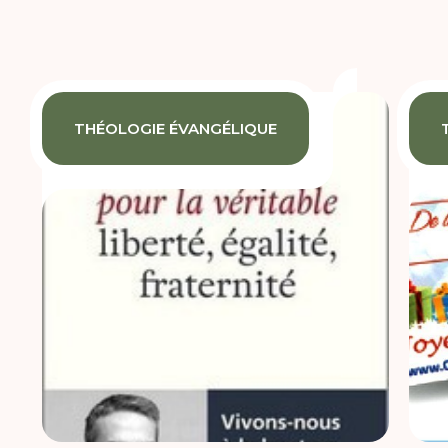
THÉOLOGIE ÉVANGÉLIQUE