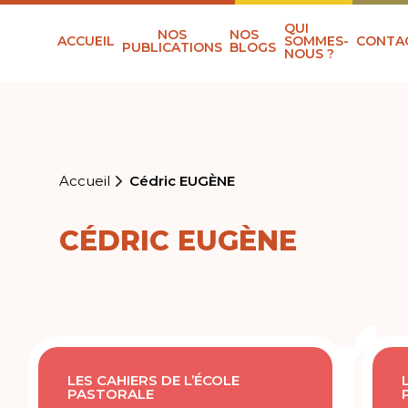
QUI
NOS
NOS
ACCUEIL
SOMMES-
CONTA
PUBLICATIONS
BLOGS
NOUS ?
Accueil
Cédric EUGÈNE
CÉDRIC EUGÈNE
LES CAHIERS DE L’ÉCOLE
PASTORALE