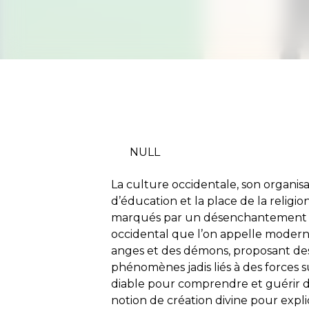
NULL
La culture occidentale, son organisa
d’éducation et la place de la religi
marqués par un
désenchantement
occidental que l’on appelle modern
anges et des démons, proposant des 
phénomènes jadis liés à des forces s
diable pour comprendre et guérir d
notion de création divine pour expliq