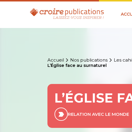
ACCU
Accueil
Nos publications
Les cahi
L’Église face au surnaturel
L’ÉGLISE 
RELATION AVEC LE MONDE