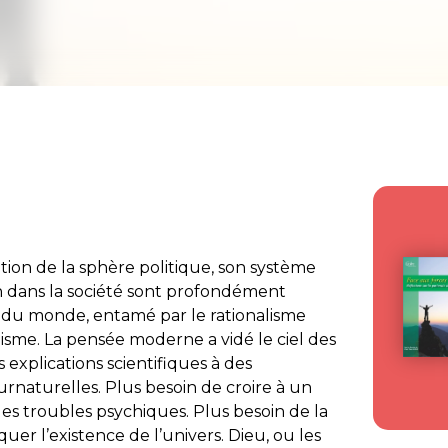
tion de la sphère politique, son système
on dans la société sont profondément
du monde, entamé par le rationalisme
isme. La pensée moderne a vidé le ciel des
explications scientifiques à des
urnaturelles. Plus besoin de croire à un
es troubles psychiques. Plus besoin de la
uer l’existence de l’univers. Dieu, ou les