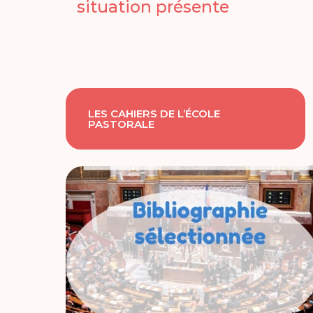
situation présente
LES CAHIERS DE L’ÉCOLE
PASTORALE