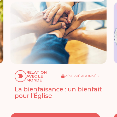
RELATION
AVEC LE
RÉSERVÉ ABONNÉS
MONDE
La bienfaisance : un bienfait
pour l’Église