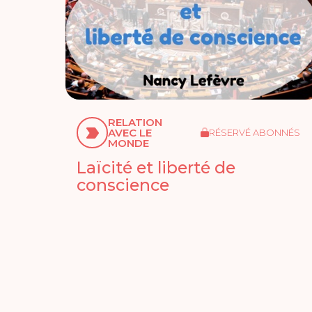
RELATION
AVEC LE
RÉSERVÉ ABONNÉS
MONDE
Laïcité et liberté de
conscience