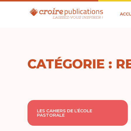
ACCU
CATÉGORIE : 
LES CAHIERS DE L’ÉCOLE
PASTORALE