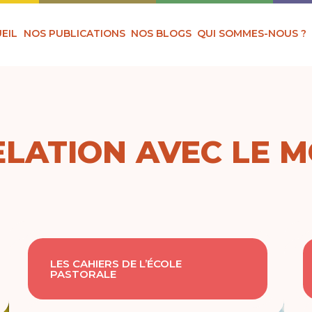
EIL
NOS PUBLICATIONS
NOS BLOGS
QUI SOMMES-NOUS ?
RELATION AVEC LE 
LES CAHIERS DE L’ÉCOLE
PASTORALE