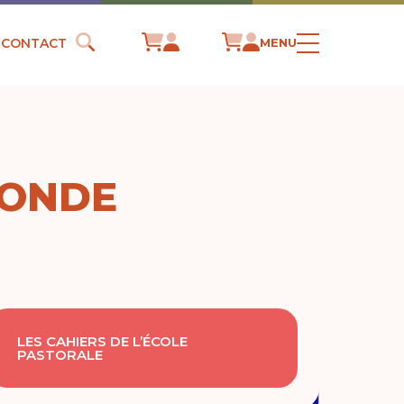
CONTACT
MENU
MONDE
LES CAHIERS DE L’ÉCOLE
PASTORALE