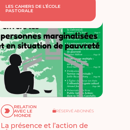
LES CAHIERS DE L’ÉCOLE
PASTORALE
RELATION
AVEC LE
RÉSERVÉ ABONNÉS
MONDE
La présence et l’action de