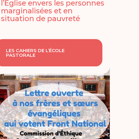
l’Église envers les personnes
marginalisées et en
situation de pauvreté
LES CAHIERS DE L’ÉCOLE
PASTORALE