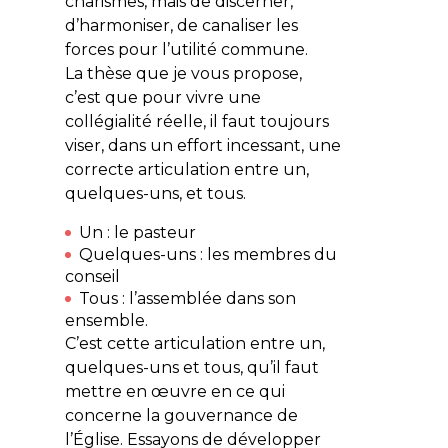
charismes, mais de discerner,
d’harmoniser, de canaliser les
forces pour l’utilité commune.
La thèse que je vous propose,
c’est que pour vivre une
collégialité réelle, il faut toujours
viser, dans un effort incessant, une
correcte articulation entre un,
quelques-uns, et tous.
Un : le pasteur
Quelques-uns : les membres du
conseil
Tous : l’assemblée dans son
ensemble.
C’est cette articulation entre un,
quelques-uns et tous, qu’il faut
mettre en œuvre en ce qui
concerne la gouvernance de
l’Église. Essayons de développer