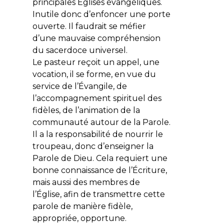
principales Églises évangéliques.
Inutile donc d’enfoncer une porte
ouverte. Il faudrait se méfier
d’une mauvaise compréhension
du sacerdoce universel.
Le pasteur reçoit un appel, une
vocation, il se forme, en vue du
service de l’Évangile, de
l’accompagnement spirituel des
fidèles, de l’animation de la
communauté autour de la Parole.
Il a la responsabilité de nourrir le
troupeau, donc d’enseigner la
Parole de Dieu. Cela requiert une
bonne connaissance de l’Écriture,
mais aussi des membres de
l’Église, afin de transmettre cette
parole de manière fidèle,
appropriée, opportune.