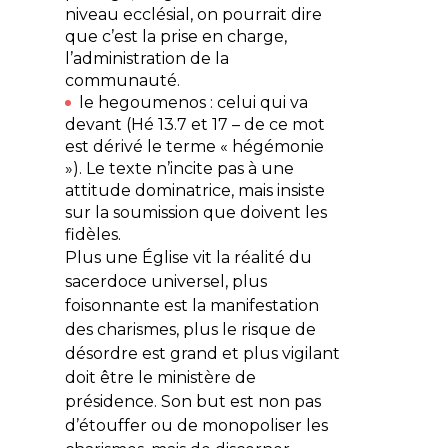
niveau ecclésial, on pourrait dire
que c’est la prise en charge,
l’administration de la
communauté.
le
hegoumenos
: celui qui va
devant (Hé 13.7 et 17 – de ce mot
est dérivé le terme « hégémonie
»). Le texte n’incite pas à une
attitude dominatrice, mais insiste
sur la soumission que doivent les
fidèles.
Plus une Église vit la réalité du
sacerdoce universel, plus
foisonnante est la manifestation
des charismes, plus le risque de
désordre est grand et plus vigilant
doit être le ministère de
présidence. Son but est non pas
d’étouffer ou de monopoliser les