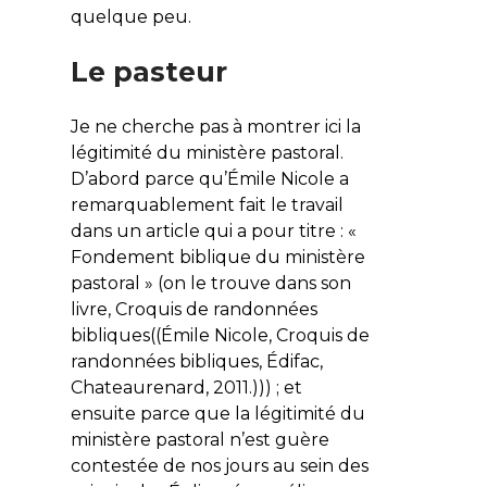
quelque peu.
Le pasteur
Je ne cherche pas à montrer ici la
légitimité du ministère pastoral.
D’abord parce qu’Émile Nicole a
remarquablement fait le travail
dans un article qui a pour titre : «
Fondement biblique du ministère
pastoral » (on le trouve dans son
livre,
Croquis de randonnées
bibliques((Émile Nicole, Croquis de
randonnées bibliques, Édifac,
Chateaurenard, 2011.))
) ; et
ensuite parce que la légitimité du
ministère pastoral n’est guère
contestée de nos jours au sein des