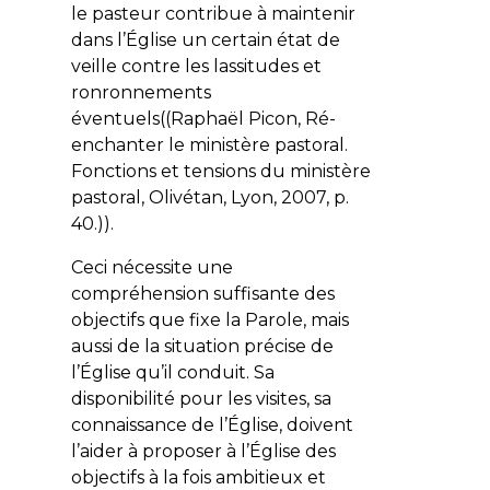
le pasteur contribue à maintenir
dans l’Église un certain état de
veille contre les lassitudes et
ronronnements
éventuels((Raphaël Picon, Ré-
enchanter le ministère pastoral.
Fonctions et tensions du ministère
pastoral, Olivétan, Lyon, 2007, p.
40.)).
Ceci nécessite une
compréhension suffisante des
objectifs que fixe la Parole, mais
aussi de la situation précise de
l’Église qu’il conduit. Sa
disponibilité pour les visites, sa
connaissance de l’Église, doivent
l’aider à proposer à l’Église des
objectifs à la fois ambitieux et