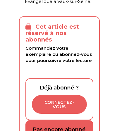
Évangélique à Vaux-sur-Seine.
Cet article est
réservé à nos
abonnés
Commandez votre
exemplaire ou abonnez-vous
pour poursuivre votre lecture
!
Déjà abonné ?
CONNECTEZ-
VOUS
Pas encore abonné