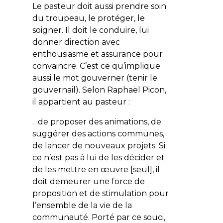
Le pasteur doit aussi prendre soin
du troupeau, le protéger, le
soigner. Il doit le conduire, lui
donner direction avec
enthousiasme et assurance pour
convaincre. C’est ce qu’implique
aussi le mot gouverner (tenir le
gouvernail). Selon Raphaël Picon,
il appartient au pasteur :
…de proposer des animations, de
suggérer des actions communes,
de lancer de nouveaux projets. Si
ce n’est pas à lui de les décider et
de les mettre en œuvre [seul], il
doit demeurer une force de
proposition et de stimulation pour
l’ensemble de la vie de la
communauté. Porté par ce souci,