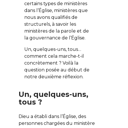
certains types de ministères
dans l’Église, ministères que
nous avons qualifiés de
structurels, à savoir les
ministères de la parole et de
la gouvernance de l’Église.
Un, quelques-uns, tous…
comment cela marche-t-il
concrètement ? Voilà la
question posée au début de
notre deuxième réflexion.
Un, quelques-uns,
tous ?
Dieu a établi dans l’Église, des
personnes chargées du ministère