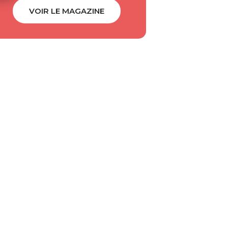
VOIR LE MAGAZINE