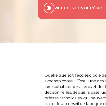
VIE ET GESTION DE L'ÉGLISE
Quelle que soit l’ecclésiologie de
avec son conseil. C’est l’une des
faire cohabiter des clercs et des 
décisionnelles, depuis la base j
prêtres catholiques, qui peuvent –
traiter leur conseil de fabriqu