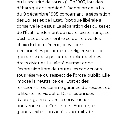
ou la sécurité de tous. »)). En 1905, lors des
débats qui ont présidé à l’adoption de la Loi
du 9 décembre 1905 concernant la séparation
des Églises et de l’État, l’optique libérale a
conservé le dessus. La séparation des cultes et
de l’État, fondement de notre laïcité française,
c’est la séparation entre ce qui relève des
choix du for intérieur, convictions
personnelles politiques et religieuses et ce
qui relève de la politique publique et des
droits civiques. La laïcité permet donc
l’expression libre de toutes les convictions,
sous réserve du respect de l’ordre public. Elle
impose la neutralité de l’État et des
fonctionnaires, comme garantie du respect de
la liberté individuelle. Dans les années
d’après-guerre, avec la construction
onusienne et le Conseil de l’Europe, les
grands textes consacrés aux droits de