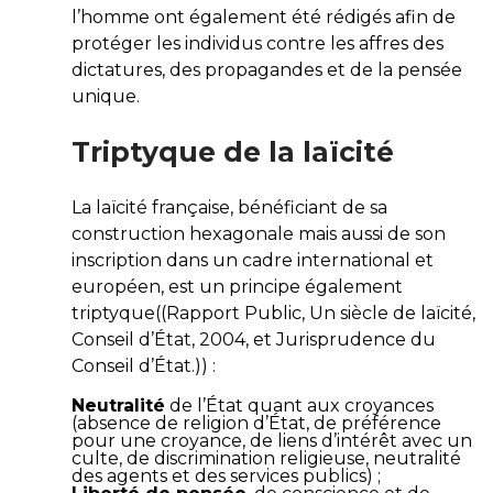
l’homme ont également été rédigés afin de
protéger les individus contre les affres des
dictatures, des propagandes et de la pensée
unique.
Triptyque de la laïcité
La laïcité française, bénéficiant de sa
construction hexagonale mais aussi de son
inscription dans un cadre international et
européen, est un principe également
triptyque((Rapport Public, Un siècle de laïcité,
Conseil d’État, 2004, et Jurisprudence du
Conseil d’État.)) :
Neutralité
de l’État quant aux croyances
(absence de religion d’État, de préférence
pour une croyance, de liens d’intérêt avec un
culte, de discrimination religieuse, neutralité
des agents et des services publics) ;