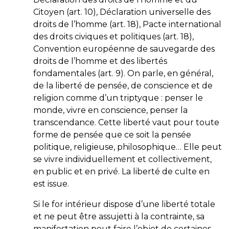
Citoyen (art. 10), Déclaration universelle des
droits de l’homme (art. 18), Pacte international
des droits civiques et politiques (art. 18),
Convention européenne de sauvegarde des
droits de l’homme et des libertés
fondamentales (art. 9). On parle, en général,
de la liberté de pensée, de conscience et de
religion comme d’un triptyque : penser le
monde, vivre en conscience, penser la
transcendance. Cette liberté vaut pour toute
forme de pensée que ce soit la pensée
politique, religieuse, philosophique… Elle peut
se vivre individuellement et collectivement,
en public et en privé. La liberté de culte en
est issue.
Si le for intérieur dispose d’une liberté totale
et ne peut être assujetti à la contrainte, sa
manifestation peut faire l’objet de certaines