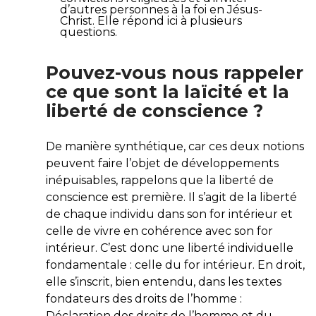
d’autres personnes à la foi en Jésus-
Christ. Elle répond ici à plusieurs
questions.
Pouvez-vous nous rappeler
ce que sont la laïcité et la
liberté de conscience ?
De manière synthétique, car ces deux notions
peuvent faire l’objet de développements
inépuisables, rappelons que la liberté de
conscience est première. Il s’agit de la liberté
de chaque individu dans son for intérieur et
celle de vivre en cohérence avec son for
intérieur. C’est donc une liberté individuelle
fondamentale : celle du for intérieur. En droit,
elle s’inscrit, bien entendu, dans les textes
fondateurs des droits de l’homme :
Déclaration des droits de l’homme et du