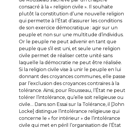
consacré à la « religion civile ». Il souhaite
plutôt la constitution d’une nouvelle religion
qui permette à l’État d’assurer les conditions
de son exercice démocratique : agir sur un
peuple et non sur une multitude d’individus.
Or le peuple ne peut advenir en tant que
peuple que s’il est uni, et seule une religion
civile permet de réaliser cette unité sans
laquelle la démocratie ne peut être réalisée.
Si la religion civile vise à unir le peuple en lui
donnant des croyances communes, elle passe
par l’exclusion des croyances contraires à la
tolérance. Ainsi, pour Rousseau, l’État ne peut
tolérer l’intolérance, qu’elle soit religieuse ou
civile… Dans son Essai sur la Tolérance, il [John
Locke] distingue l’intolérance religieuse qui
concerne le « for intérieur » de l’intolérance
civile qui met en péril l’organisation de l’État