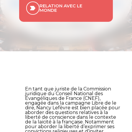
RELATION AVEC LE
MONDE
En tant que juriste de la Commission
juridique du Conseil National des
Évangéliques de France (CNEF),
engagée dans la campagne Libre de le
dire, Nancy Lefèvre est bien placée pour
aborder des questions relatives à la
liberté de conscience dans le contexte
de la laïcité à la française. Notamment
pour aborder la liberté d’exprimer ses
convictions religieuses et d’inviter