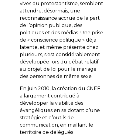
vives du protestantisme, semblent
attendre, désormais, une
reconnaissance accrue de la part
de l’opinion publique, des
politiques et des médias. Une prise
de « conscience politique » déjà
latente, et même présente chez
plusieurs, s’est considérablement
développée lors du débat relatif
au projet de loi pour le mariage
des personnes de même sexe.
En juin 2010, la création du CNEF
a largement contribué à
développer la visibilité des
évangéliques en se dotant d’une
stratégie et d’outils de
communication, en maillant le
territoire de délégués