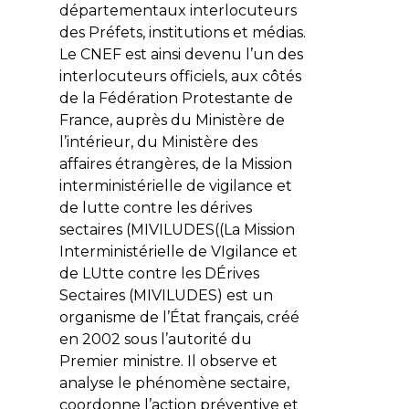
départementaux interlocuteurs
des Préfets, institutions et médias.
Le CNEF est ainsi devenu l’un des
interlocuteurs officiels, aux côtés
de la Fédération Protestante de
France, auprès du Ministère de
l’intérieur, du Ministère des
affaires étrangères, de la Mission
interministérielle de vigilance et
de lutte contre les dérives
sectaires (MIVILUDES((La Mission
Interministérielle de VIgilance et
de LUtte contre les DÉrives
Sectaires (MIVILUDES) est un
organisme de l’État français, créé
en 2002 sous l’autorité du
Premier ministre. Il observe et
analyse le phénomène sectaire,
coordonne l’action préventive et