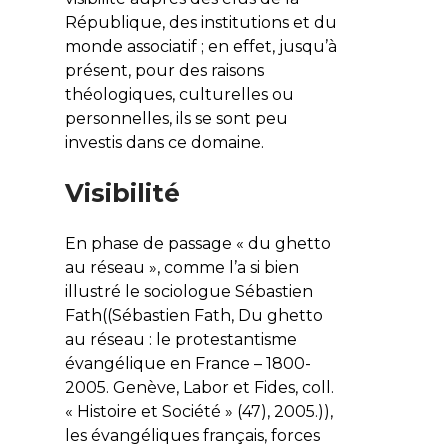
République, des institutions et du
monde associatif ; en effet, jusqu’à
présent, pour des raisons
théologiques, culturelles ou
personnelles, ils se sont peu
investis dans ce domaine.
Visibilité
En phase de passage « du ghetto
au réseau », comme l’a si bien
illustré le sociologue Sébastien
Fath((Sébastien Fath, Du ghetto
au réseau : le protestantisme
évangélique en France – 1800-
2005. Genève, Labor et Fides, coll.
« Histoire et Société » (47), 2005.)),
les évangéliques français, forces