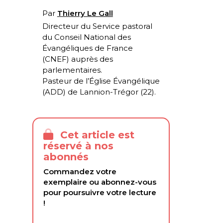
Par
Thierry Le Gall
Directeur du Service pastoral
du Conseil National des
Évangéliques de France
(CNEF) auprès des
parlementaires.
Pasteur de l’Église Évangélique
(ADD) de Lannion-Trégor (22).
Cet article est
réservé à nos
abonnés
Commandez votre
exemplaire ou abonnez-vous
pour poursuivre votre lecture
!