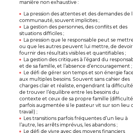
manière non exhaustive :
La pression des attentes et des demandes de l
communauté, souvent implicites ;
La gestion des personnes, des conflits et des
situations difficiles ;
La pression que le responsable peut se mettre
ou que les autres peuvent lui mettre, de devoir
fournir des résultats visibles et quantifiables ;
La gestion des critiques à l’égard du responsa
et de sa famille, et l’absence d’encouragement ;
Le défi de gérer son temps et son énergie fac
aux multiples besoins. Souvent sans cahier des
charges clair et réaliste, engendrant la difficulté
de trouver l’équilibre entre les besoins du
contexte et ceux de sa propre famille (difficulté
parfois augmentée si le pasteur vit sur son lieu 
travail) ;
Les transitions parfois fréquentes d’un lieu à
l’autre, les arrêts imprévus, les abandons ;
Le défi de vivre avec des moyens financiers