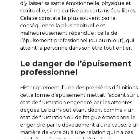
d’y laisser sa santé émotionnelle, physique et
spirituelle, s’il ne cultive pas certains équilibres.
Cela se constate le plus souvent par la
conséquence la plus habituelle et
malheureusement répandue : celle de
l’épuisement professionnel (ou burn-out), qui
atteint la personne dans son être tout entier.
Le danger de l’épuisement
professionnel
Historiquement, l’une des premières définitions
cette forme d’épuisement mettait l’accent sur 
état de frustration engendré par les attentes
déçues. Le burn-out étant décrit comme « un
état de frustration ou de fatigue émotionnelle
engendré par le dévouement à une cause, à u
manière de vivre ou à une relation qui n’a pas