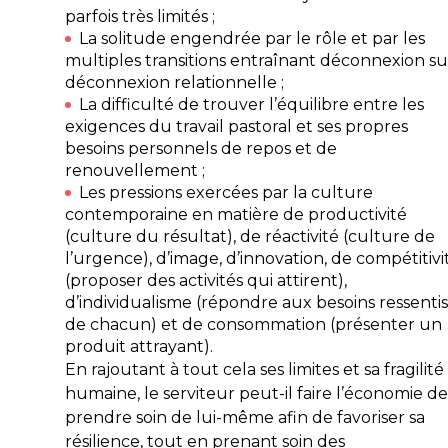
parfois très limités ;
La solitude engendrée par le rôle et par les
multiples transitions entraînant déconnexion su
déconnexion relationnelle ;
La difficulté de trouver l’équilibre entre les
exigences du travail pastoral et ses propres
besoins personnels de repos et de
renouvellement ;
Les pressions exercées par la culture
contemporaine en matière de productivité
(culture du résultat), de réactivité (culture de
l’urgence), d’image, d’innovation, de compétitivi
(proposer des activités qui attirent),
d’individualisme (répondre aux besoins ressentis
de chacun) et de consommation (présenter un
produit attrayant).
En rajoutant à tout cela ses limites et sa fragilité
humaine, le serviteur peut-il faire l’économie de
prendre soin de lui-même afin de favoriser sa
résilience, tout en prenant soin des