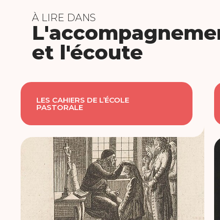
À LIRE DANS
L'accompagneme
et l'écoute
LES CAHIERS DE L’ÉCOLE
PASTORALE