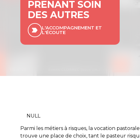
PRENANT SOIN
DES AUTRES
L'ACCOMPAGNEMENT ET
L'ÉCOUTE
NULL
Parmi les métiers à risques, la vocation pastorale
trouve une place de choix, tant le pasteur risq