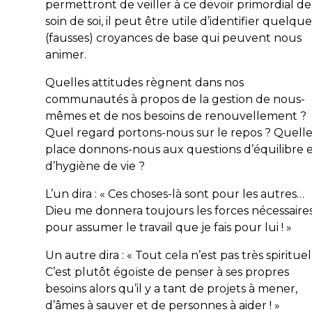
permettront de veiller à ce devoir primordial de
soin de soi, il peut être utile d’identifier quelque
(fausses) croyances de base qui peuvent nous
animer.
Quelles attitudes règnent dans nos
communautés à propos de la gestion de nous-
mêmes et de nos besoins de renouvellement ?
Quel regard portons-nous sur le repos ? Quell
place donnons-nous aux questions d’équilibre 
d’hygiène de vie ?
L’un dira : « Ces choses-là sont pour les autres…
Dieu me donnera toujours les forces nécessaire
pour assumer le travail que je fais pour lui ! »
Un autre dira : « Tout cela n’est pas très spiritue
C’est plutôt égoïste de penser à ses propres
besoins alors qu’il y a tant de projets à mener,
d’âmes à sauver et de personnes à aider ! »