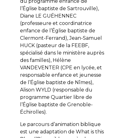
du programme enfance de
l’Église baptiste de Sartrouville),
Diane LE GUÉHENNEC
(professeure et coordinatrice
enfance de l’Église baptiste de
Clermont-Ferrand), Jean-Samuel
HUCK (pasteur de la FEEBF,
spécialisé dans le ministère auprès
des familles), Hélène
VANDEVENTER (CPE en lycée, et
responsable enfance et jeunesse
de l’Église baptiste de Nîmes),
Alison WYLD (responsable du
programme Quartier libre de
l’Église baptiste de Grenoble-
Échirolles).
Le parcours d’animation biblique
est une adaptation de What is this