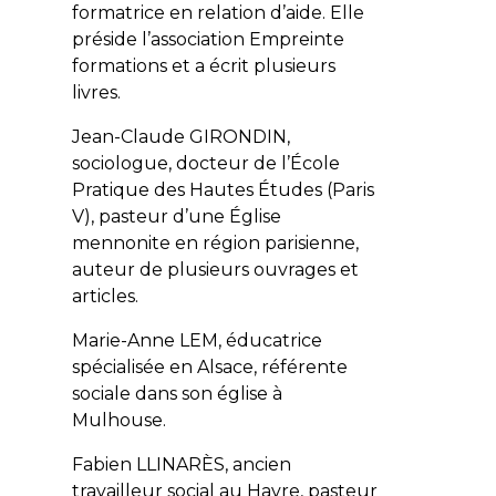
formatrice en relation d’aide. Elle
préside l’association Empreinte
formations et a écrit plusieurs
livres.
Jean-Claude GIRONDIN,
sociologue, docteur de l’École
Pratique des Hautes Études (Paris
V), pasteur d’une Église
mennonite en région parisienne,
auteur de plusieurs ouvrages et
articles.
Marie-Anne LEM, éducatrice
spécialisée en Alsace, référente
sociale dans son église à
Mulhouse.
Fabien LLINARÈS, ancien
travailleur social au Havre, pasteur