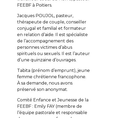
FEEBF à Poitiers.
Jacques POUJOL, pasteur,
thérapeute de couple, conseiller
conjugal et familial et formateur
en relation d’aide. Il est spécialiste
de l’accompagnement des
personnes victimes d’abus
spirituels ou sexuels. Il est l’auteur
d’une quinzaine d’ouvrages.
Tabita (prénom d’emprunt), jeune
femme chrétienne francophone.
À sa demande, nous avons
préservé son anonymat.
Comité Enfance et Jeunesse de la
FEEBF : Emily FAY (membre de
l’équipe pastorale et responsable