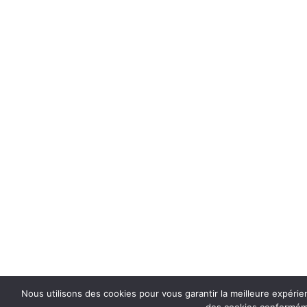
Nous utilisons des cookies pour vous garantir la meilleure expérien