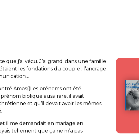
e que j’ai vécu. J’ai grandi dans une famille
étaient les fondations du couple : l’ancrage
mmunication…
ncontré Amos((Les prénoms ont été
 prénom biblique aussi rare, il avait
hrétienne et qu’il devait avoir les mêmes
.
 et il me demandait en mariage en
croyais tellement que ça ne m’a pas