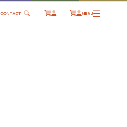
CONTACT
MENU