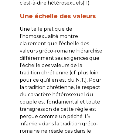
c’est-à-dire hétérosexuels(11).
Une échelle des valeurs
Une telle pratique de
l’homosexualité montre
clairement que l’échelle des
valeurs gréco-romaine hiérarchise
différemment ses exigences que
l’échelle des valeurs de la
tradition chrétienne (cf. plus loin
pour ce qu’il en est du N.T.). Pour
la tradition chrétienne, le respect
du caractère hétérosexuel du
couple est fondamental et toute
transgression de cette règle est
perçue comme un péché. L’«
infamie » dans la tradition gréco-
romaine ne réside pas dans le