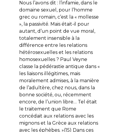
Nous l’avons dit : l’infamie, dans le
domaine sexuel, pour l’homme
grec ou romain, c’est la « mollesse
», la passivité. Mais était-il pour
autant, d’un point de vue moral,
totalement insensible à la
différence entre les relations
hétérosexuelles et les relations
homosexuelles ? Paul Veyne
classe la pédérastie antique dans «
les liaisons illégitimes, mais
moralement admises, à la manière
de l’adultère, chez nous, dans la
bonne société, ou, récemment
encore, de l’union libre… Tel était
le traitement que Rome
concédait aux relations avec les
mignons et la Grèce aux relations
avec les éphèbes. »(15) Dans ces