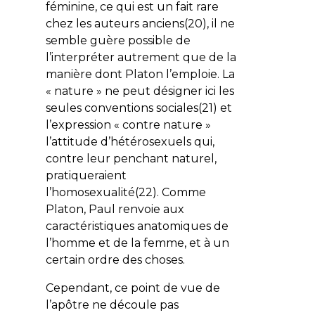
féminine, ce qui est un fait rare
chez les auteurs anciens(20), il ne
semble guère possible de
l’interpréter autrement que de la
manière dont Platon l’emploie. La
« nature » ne peut désigner ici les
seules conventions sociales(21) et
l’expression « contre nature »
l’attitude d’hétérosexuels qui,
contre
leur
penchant naturel,
pratiqueraient
l’homosexualité(22). Comme
Platon, Paul renvoie aux
caractéristiques anatomiques de
l’homme et de la femme, et à un
certain ordre des choses.
Cependant, ce point de vue de
l’apôtre ne découle pas