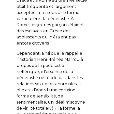
Grèce et à Rome au premier siècle
était fréquente et largement
acceptée, mais sous une forme
particulière : la pédérastie. À
Rome, les jeunes garçons étaient
des esclaves, en Grèce des
adolescents qui n’étaient pas
encore citoyens.
Cependant, ainsi que le rappelle
l’historien Henri-Irénée Marrou à
propos de la pédérastie
hellénique, « l’essence de la
pédérastie ne réside pas dans les
relations sexuelles anormales… :
elle est d’abord une certaine
forme de sensibilité, de
sentimentalité, un idéal misogyne
de virilité totale(7) », la forme la