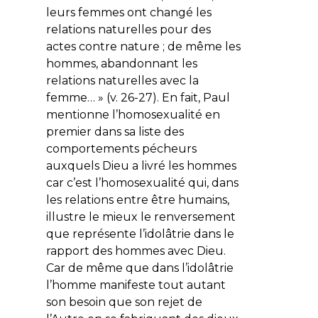
leurs femmes ont
changé
les
relations naturelles pour des
actes contre nature ; de même les
hommes,
abandonnant
les
relations naturelles avec la
femme… » (v. 26-27). En fait, Paul
mentionne l’homosexualité en
premier dans sa liste des
comportements pécheurs
auxquels Dieu a livré les hommes
car c’est l’homosexualité qui, dans
les relations entre être humains,
illustre le mieux le renversement
que représente l’idolâtrie dans le
rapport des hommes avec Dieu.
Car de même que dans l’idolâtrie
l’homme manifeste tout autant
son besoin que son rejet de