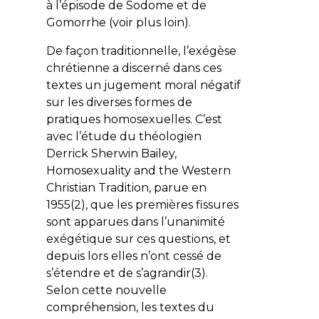
à l’épisode de Sodome et de
Gomorrhe (voir plus loin).
De façon traditionnelle, l’exégèse
chrétienne a discerné dans ces
textes un jugement moral négatif
sur les diverses formes de
pratiques homosexuelles. C’est
avec l’étude du théologien
Derrick Sherwin Bailey,
Homosexuality and the Western
Christian Tradition
, parue en
1955(2), que les premières fissures
sont apparues dans l’unanimité
exégétique sur ces questions, et
depuis lors elles n’ont cessé de
s’étendre et de s’agrandir(3).
Selon cette nouvelle
compréhension, les textes du