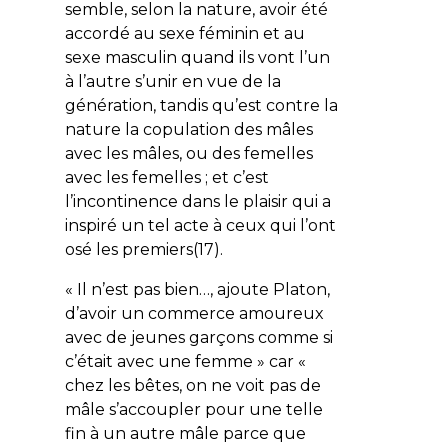
semble, selon la nature, avoir été
accordé au sexe féminin et au
sexe masculin quand ils vont l’un
à l’autre s’unir en vue de la
génération,
tandis qu’est contre la
nature la copulation des mâles
avec les mâles, ou des femelles
avec les femelles
; et c’est
l’incontinence dans le plaisir qui a
inspiré un tel acte à ceux qui l’ont
osé les premiers(17).
« Il n’est pas bien…, ajoute Platon,
d’avoir un commerce amoureux
avec de jeunes garçons comme si
c’était avec une femme » car «
chez les bêtes, on ne voit pas de
mâle s’accoupler pour une telle
fin à un autre mâle parce que