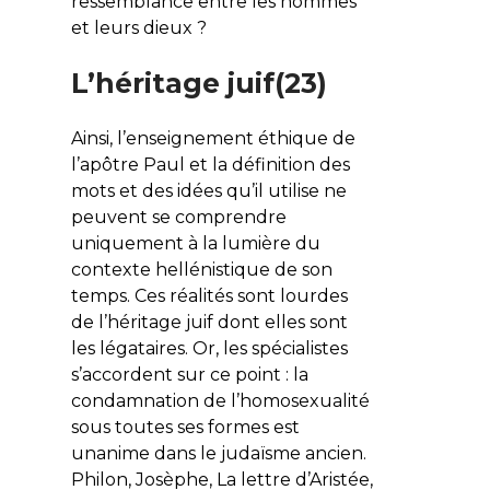
ressemblance entre les hommes
et leurs dieux ?
L’héritage juif(23)
Ainsi, l’enseignement éthique de
l’apôtre Paul et la définition des
mots et des idées qu’il utilise ne
peuvent se comprendre
uniquement à la lumière du
contexte hellénistique de son
temps. Ces réalités sont lourdes
de l’héritage juif dont elles sont
les légataires. Or, les spécialistes
s’accordent sur ce point : la
condamnation de l’homosexualité
sous toutes ses formes est
unanime dans le judaïsme ancien.
Philon, Josèphe, La lettre d’Aristée,