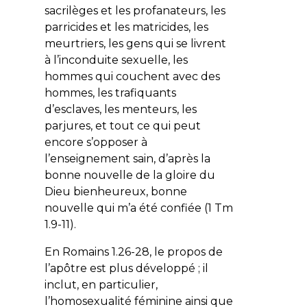
sacrilèges et les profanateurs, les
parricides et les matricides, les
meurtriers, les gens qui se livrent
à l’inconduite sexuelle, les
hommes qui couchent avec des
hommes, les trafiquants
d’esclaves, les menteurs, les
parjures, et tout ce qui peut
encore s’opposer à
l’enseignement sain, d’après la
bonne nouvelle de la gloire du
Dieu bienheureux, bonne
nouvelle qui m’a été confiée
(1 Tm
1.9-11).
En Romains 1.26-28, le propos de
l’apôtre est plus développé ; il
inclut, en particulier,
l’homosexualité féminine ainsi que