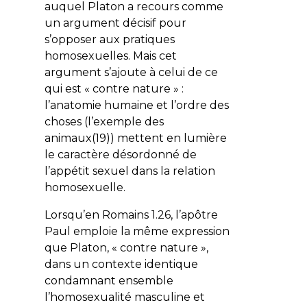
auquel Platon a recours comme
un argument décisif pour
s’opposer aux pratiques
homosexuelles. Mais cet
argument s’ajoute à celui de ce
qui est « contre nature » :
l’anatomie humaine et l’ordre des
choses (l’exemple des
animaux(19)) mettent en lumière
le caractère désordonné de
l’appétit sexuel dans la relation
homosexuelle.
Lorsqu’en Romains 1.26, l’apôtre
Paul emploie la même expression
que Platon, « contre nature »,
dans un contexte identique
condamnant ensemble
l’homosexualité masculine et