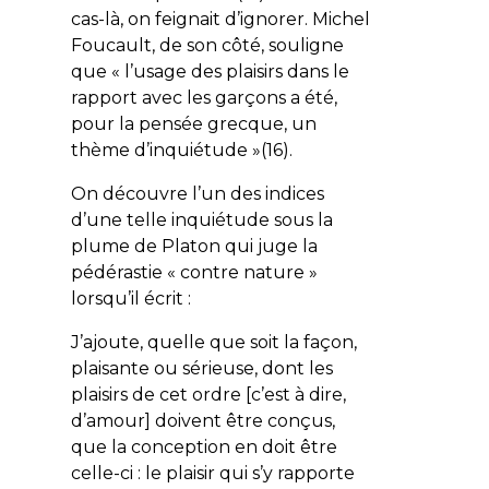
cas-là, on feignait d’ignorer. Michel
Foucault, de son côté, souligne
que « l’usage des plaisirs dans le
rapport avec les garçons a été,
pour la pensée grecque, un
thème d’inquiétude »(16).
On découvre l’un des indices
d’une telle inquiétude sous la
plume de Platon qui juge la
pédérastie « contre nature »
lorsqu’il écrit :
J’ajoute, quelle que soit la façon,
plaisante ou sérieuse, dont les
plaisirs de cet ordre [c’est à dire,
d’amour] doivent être conçus,
que la conception en doit être
celle-ci : le plaisir qui s’y rapporte