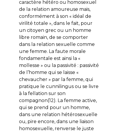
caractère hétéro ou homosexuel
de la relation amoureuse mais,
conformément à son « idéal de
virilité totale », dans le fait, pour
un citoyen grec ou un homme
libre romain, de se comporter
dans la relation sexuelle comme
une femme. La faute morale
fondamentale est ainsi la «
mollesse » ou la passivité : passivité
de l’homme qui se laisse «
chevaucher » par la femme, qui
pratique le cunnilingus ou se livre
à la fellation sur son
compagnon(12). La femme active,
qui se prend pour un homme,
dans une relation hétérosexuelle
ou, pire encore, dans une liaison
homosexuelle, renverse le juste