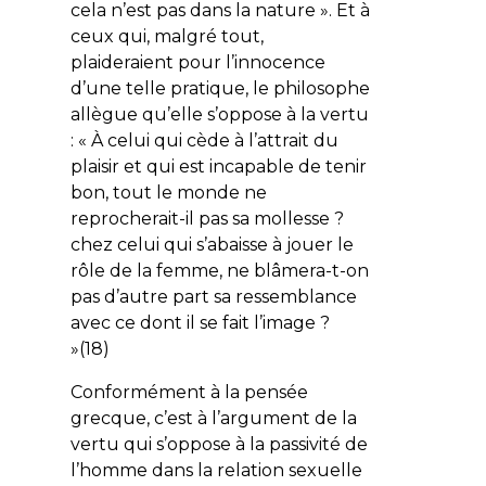
cela n’est pas dans la nature ». Et à
ceux qui, malgré tout,
plaideraient pour l’innocence
d’une telle pratique, le philosophe
allègue qu’elle s’oppose à la vertu
: « À celui qui cède à l’attrait du
plaisir et qui est incapable de tenir
bon, tout le monde ne
reprocherait-il pas sa mollesse ?
chez celui qui s’abaisse à jouer le
rôle de la femme, ne blâmera-t-on
pas d’autre part sa ressemblance
avec ce dont il se fait l’image ?
»(18)
Conformément à la pensée
grecque, c’est à l’argument de la
vertu qui s’oppose à la passivité de
l’homme dans la relation sexuelle