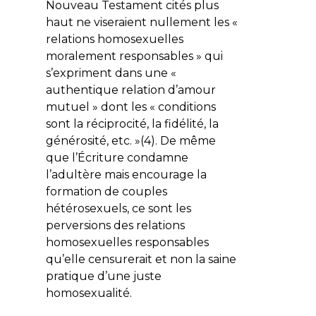
Nouveau Testament cités plus
haut ne viseraient nullement les «
relations homosexuelles
moralement responsables » qui
s’expriment dans une «
authentique relation d’amour
mutuel » dont les « conditions
sont la réciprocité, la fidélité, la
générosité, etc. »(4). De même
que l’Écriture condamne
l’adultère mais encourage la
formation de couples
hétérosexuels, ce sont les
perversions des relations
homosexuelles responsables
qu’elle censurerait et non la saine
pratique d’une juste
homosexualité.