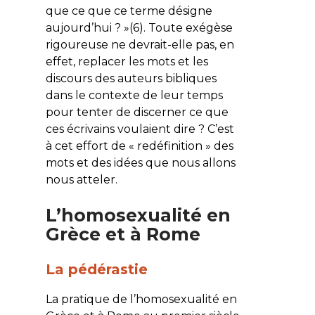
que ce que ce terme désigne
aujourd’hui ? »(6). Toute exégèse
rigoureuse ne devrait-elle pas, en
effet, replacer les mots et les
discours des auteurs bibliques
dans le contexte de leur temps
pour tenter de discerner ce que
ces écrivains voulaient dire ? C’est
à cet effort de « redéfinition » des
mots et des idées que nous allons
nous atteler.
L’homosexualité en
Grèce et à Rome
La pédérastie
La pratique de l’homosexualité en