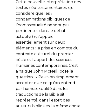
Cette nouvelle interprétation des
textes néo-testamentaires, qui
considère que les «
condamnations bibliques de
l’homosexualité ne sont pas
pertinentes dans le débat
actuel(5) », s’appuie
essentiellement sur deux
éléments : la prise en compte du
contexte culturel du premier
siècle et l’apport des sciences
humaines contemporaines. C’est
ainsi que John McNeill pose la
question : « Peut-on simplement
accepter que ce qu’on entend
par homosexualité dans les
traductions de la Bible ait
représenté, dans l’esprit des
auteurs bibliques, la même chose