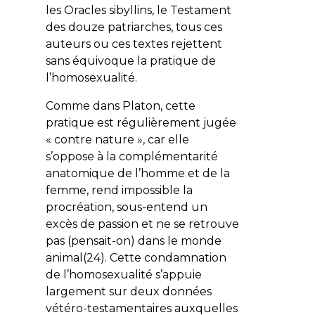
les Oracles sibyllins, le Testament
des douze patriarches, tous ces
auteurs ou ces textes rejettent
sans équivoque la pratique de
l’homosexualité.
Comme dans Platon, cette
pratique est régulièrement jugée
« contre nature », car elle
s’oppose à la complémentarité
anatomique de l’homme et de la
femme, rend impossible la
procréation, sous-entend un
excès de passion et ne se retrouve
pas (pensait-on) dans le monde
animal(24). Cette condamnation
de l’homosexualité s’appuie
largement sur deux données
vétéro-testamentaires auxquelles