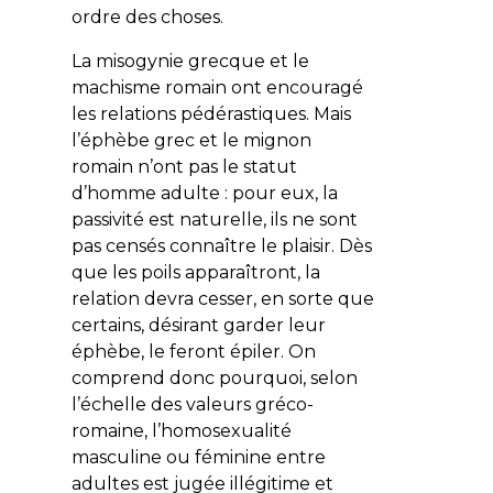
ordre des choses.
La misogynie grecque et le
machisme romain ont encouragé
les relations pédérastiques. Mais
l’éphèbe grec et le mignon
romain n’ont pas le statut
d’homme adulte : pour eux, la
passivité est naturelle, ils ne sont
pas censés connaître le plaisir. Dès
que les poils apparaîtront, la
relation devra cesser, en sorte que
certains, désirant garder leur
éphèbe, le feront épiler. On
comprend donc pourquoi, selon
l’échelle des valeurs gréco-
romaine, l’homosexualité
masculine ou féminine entre
adultes est jugée illégitime et