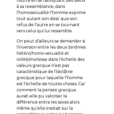
l’Autre en se fabriquant des dieux
à sa ressemblance, dans
l’homosexualité l’homme exprime
tout autant son désir que son
refus de l’autre en se tournant
vers celui qui lui ressemble.
On peut d’ailleurs se demander si
l’inversion entre les deux binômes
hétéro/homo-sexualité et
virilité/mollesse dans l’échelle des
valeurs grecque n’est pas
caractéristique de l’idolâtrie
grecque pour laquelle l’homme
est l’échelle de toutes choses. Car
comment la pensée grecque
aurait-elle pu valoriser la
différence entre les sexes alors
même qu’elle insistait sur la