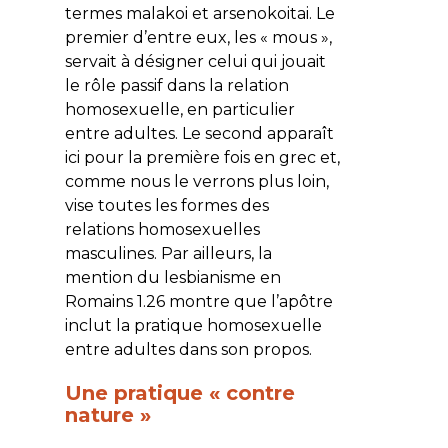
termes
malakoi
et
arsenokoitai
. Le
premier d’entre eux, les « mous »,
servait à désigner celui qui jouait
le rôle passif dans la relation
homosexuelle, en particulier
entre adultes. Le second apparaît
ici pour la première fois en grec et,
comme nous le verrons plus loin,
vise toutes les formes des
relations homosexuelles
masculines. Par ailleurs, la
mention du lesbianisme en
Romains 1.26 montre que l’apôtre
inclut la pratique homosexuelle
entre adultes dans son propos.
Une pratique « contre
nature »