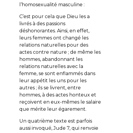
l’homosexualité masculine :
C’est pour cela que Dieu les a
livrés à des passions
déshonorantes. Ainsi, en effet,
leurs femmes ont changé les
relations naturelles pour des
actes contre nature ; de même les
hommes, abandonnant les
relations naturelles avec la
femme, se sont enflammés dans
leur appétit les uns pour les
autres ; ils se livrent, entre
hommes, à des actes honteux et
reçoivent en eux-mêmes le salaire
que mérite leur égarement.
Un quatrième texte est parfois
aussi invoqué, Jude 7, qui renvoie