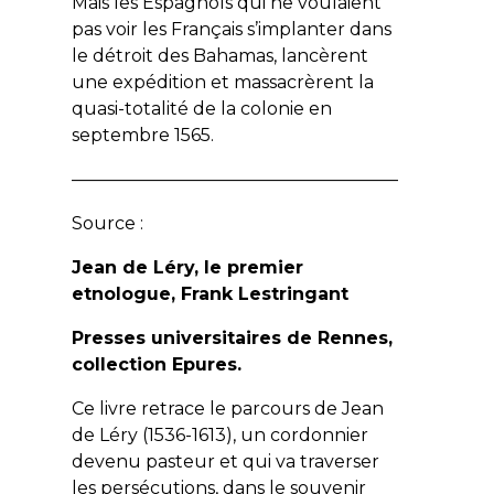
Mais les Espagnols qui ne voulaient
pas voir les Français s’implanter dans
le détroit des Bahamas, lancèrent
une expédition et massacrèrent la
quasi-totalité de la colonie en
septembre 1565.
——————————————————–
Source :
Jean de Léry, le premier
etnologue, Frank Lestringant
Presses universitaires de Rennes,
collection Epures.
Ce livre retrace le parcours de Jean
de Léry (1536-1613), un cordonnier
devenu pasteur et qui va traverser
les persécutions, dans le souvenir