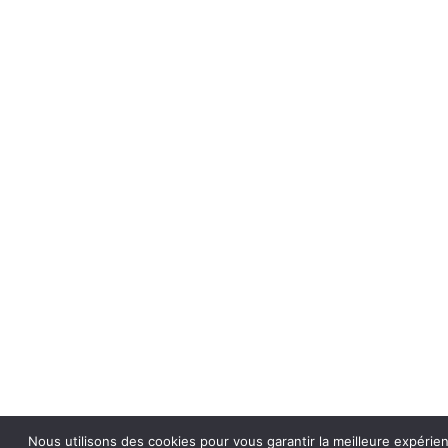
Nous utilisons des cookies pour vous garantir la meilleure expérie