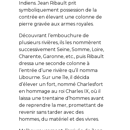
Indiens. Jean Ribault prit
symboliquement possession de la
contrée en élevant une colonne de
pierre gravée aux armes royales.
Découvrant l’embouchure de
plusieurs rivières, ils les nommèrent
successivement Seine, Somme, Loire,
Charente, Garonne, etc., puis Ribault
dressa une seconde colonne à
l’entrée d’une rivière qu’il nomma
Libourne. Sur une île, il décida
d’élever un fort, nommé Charlesfort
en hommage au roi Charles IX, où il
laissa une trentaine d’hommes avant
de reprendre la mer, promettant de
revenir sans tarder avec des
hommes, du matériel et des vivres.