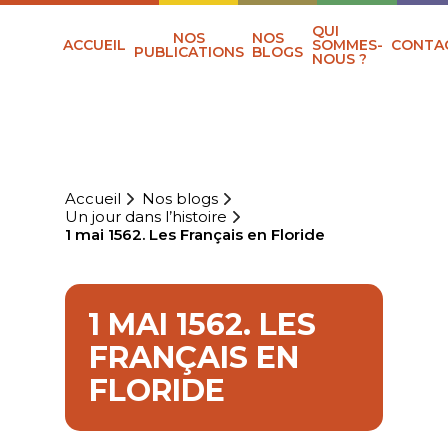
QUI
NOS
NOS
ACCUEIL
SOMMES-
CONTA
PUBLICATIONS
BLOGS
NOUS ?
Accueil
Nos blogs
Un jour dans l’histoire
1 mai 1562. Les Français en Floride
1 MAI 1562. LES
FRANÇAIS EN
FLORIDE