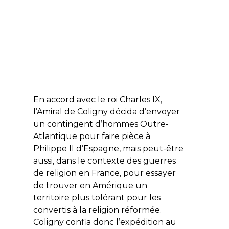
En accord avec le roi Charles IX,
l’Amiral de Coligny décida d’envoyer
un contingent d’hommes Outre-
Atlantique pour faire pièce à
Philippe II d’Espagne, mais peut-être
aussi, dans le contexte des guerres
de religion en France, pour essayer
de trouver en Amérique un
territoire plus tolérant pour les
convertis à la religion réformée.
Coligny confia donc l’expédition au