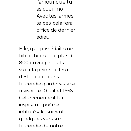
l’amour que tu
as pour moi
Avec tes larmes
salées, cela fera
office de dernier
adieu.
Elle, qui possédait une
bibliothèque de plus de
800 ouvrages, eut à
subir la peine de leur
destruction dans
l’incendie qui dévasta sa
maison le 10 juillet 1666.
Cet évènement lui
inspira un poème
intitulé « Ici suivent
quelques vers sur
l’incendie de notre