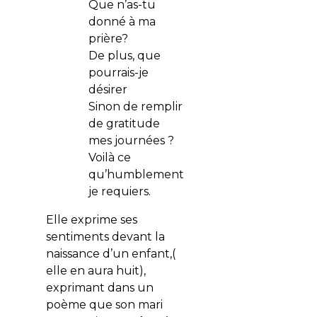
Que n’as-tu
donné à ma
prière?
De plus, que
pourrais-je
désirer
Sinon de remplir
de gratitude
mes journées ?
Voilà ce
qu’humblement
je requiers.
Elle exprime ses
sentiments devant la
naissance d’un enfant,(
elle en aura huit),
exprimant dans un
poème que son mari