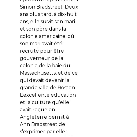
Simon Bradstreet. Deux
ans plus tard, à dix-huit
ans, elle suivit son mari
et son père dans la
colonie américaine, où
son mari avait été
recruté pour être
gouverneur de la
colonie de la baie du
Massachusetts, et de ce
qui devait devenir la
grande ville de Boston.
L’excellente éducation
et la culture qu’elle
avait reçue en
Angleterre permit à
Ann Bradstreet de
s’exprimer par elle-