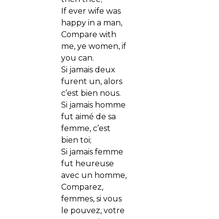
If ever wife was
happy in a man,
Compare with
me, ye women, if
you can.
Si jamais deux
furent un, alors
c’est bien nous.
Si jamais homme
fut aimé de sa
femme, c’est
bien toi;
Si jamais femme
fut heureuse
avec un homme,
Comparez,
femmes, si vous
le pouvez, votre