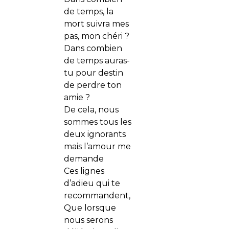
de temps, la
mort suivra mes
pas, mon chéri ?
Dans combien
de temps auras-
tu pour destin
de perdre ton
amie ?
De cela, nous
sommes tous les
deux ignorants
mais l’amour me
demande
Ces lignes
d’adieu qui te
recommandent,
Que lorsque
nous serons