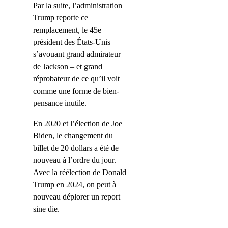
Par la suite, l’administration
Trump reporte ce
remplacement, le 45e
président des États-Unis
s’avouant grand admirateur
de Jackson – et grand
réprobateur de ce qu’il voit
comme une forme de bien-
pensance inutile.
En 2020 et l’élection de Joe
Biden, le changement du
billet de 20 dollars a été de
nouveau à l’ordre du jour.
Avec la réélection de Donald
Trump en 2024, on peut à
nouveau déplorer un report
sine die.