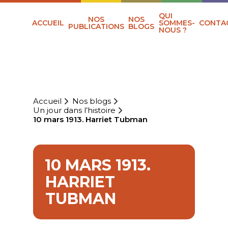
QUI
NOS
NOS
ACCUEIL
SOMMES-
CONTA
PUBLICATIONS
BLOGS
NOUS ?
Accueil
Nos blogs
Un jour dans l’histoire
10 mars 1913. Harriet Tubman
10 MARS 1913.
HARRIET
TUBMAN