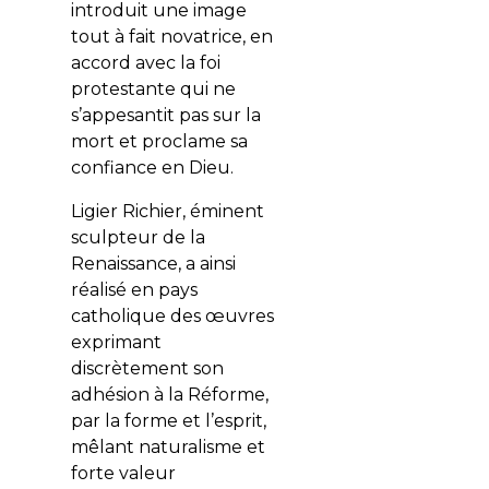
introduit une image
tout à fait novatrice, en
accord avec la foi
protestante qui ne
s’appesantit pas sur la
mort et proclame sa
confiance en Dieu.
Ligier Richier, éminent
sculpteur de la
Renaissance, a ainsi
réalisé en pays
catholique des œuvres
exprimant
discrètement son
adhésion à la Réforme,
par la forme et l’esprit,
mêlant naturalisme et
forte valeur