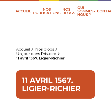
QUI
NOS
NOS
ACCUEIL
SOMMES-
CONTA
PUBLICATIONS
BLOGS
NOUS ?
Accueil
Nos blogs
Un jour dans l’histoire
11 avril 1567. Ligier-Richier
11 AVRIL 1567.
LIGIER-RICHIER