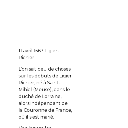
11 avril 1567. Ligier-
Richier
L’on sait peu de choses
sur les débuts de Ligier
Richier, né à Saint-
Mihiel (Meuse), dans le
duché de Lorraine,
alors indépendant de
la Couronne de France,
où il s’est marié.