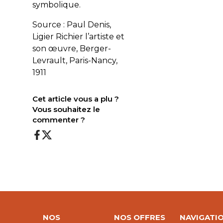
symbolique.
Source : Paul Denis,
Ligier Richier l’artiste et
son œuvre, Berger-
Levrault, Paris-Nancy,
1911
Cet article vous a plu ?
Vous souhaitez le
commenter ?
NOS
NOS OFFRES
NAVIGATI