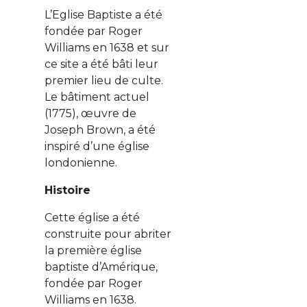
L’Eglise Baptiste a été
fondée par Roger
Williams en 1638 et sur
ce site a été bâti leur
premier lieu de culte.
Le bâtiment actuel
(1775), œuvre de
Joseph Brown, a été
inspiré d’une église
londonienne.
Histoire
Cette église a été
construite pour abriter
la première église
baptiste d’Amérique,
fondée par Roger
Williams en 1638.