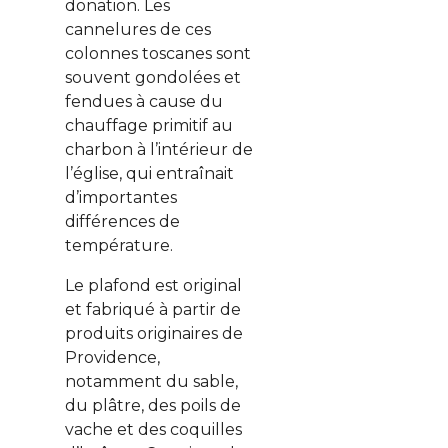
donation. Les
cannelures de ces
colonnes toscanes sont
souvent gondolées et
fendues à cause du
chauffage primitif au
charbon à l’intérieur de
l’église, qui entraînait
d’importantes
différences de
température.
Le plafond est original
et fabriqué à partir de
produits originaires de
Providence,
notamment du sable,
du plâtre, des poils de
vache et des coquilles