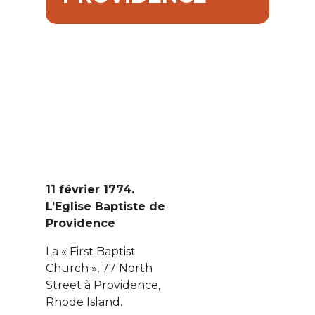
11 février 1774.
L’Eglise Baptiste de
Providence
La « First Baptist
Church », 77 North
Street à Providence,
Rhode Island.