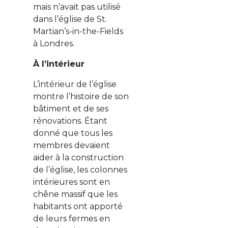
mais n’avait pas utilisé
dans l’église de St.
Martian’s-in-the-Fields
à Londres.
À l’intérieur
L’intérieur de l’église
montre l’histoire de son
bâtiment et de ses
rénovations. Étant
donné que tous les
membres devaient
aider à la construction
de l’église, les colonnes
intérieures sont en
chêne massif que les
habitants ont apporté
de leurs fermes en