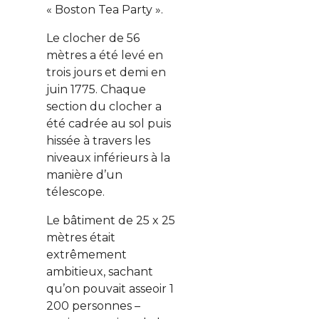
« Boston Tea Party ».
Le clocher de 56
mètres a été levé en
trois jours et demi en
juin 1775. Chaque
section du clocher a
été cadrée au sol puis
hissée à travers les
niveaux inférieurs à la
manière d’un
télescope.
Le bâtiment de 25 x 25
mètres était
extrêmement
ambitieux, sachant
qu’on pouvait asseoir 1
200 personnes –