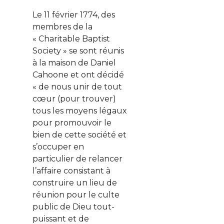
Le 11 février 1774, des
membres de la
« Charitable Baptist
Society » se sont réunis
à la maison de Daniel
Cahoone et ont décidé
« de nous unir de tout
cœur (pour trouver)
tous les moyens légaux
pour promouvoir le
bien de cette société et
s’occuper en
particulier de relancer
l’affaire consistant à
construire un lieu de
réunion pour le culte
public de Dieu tout-
puissant et de