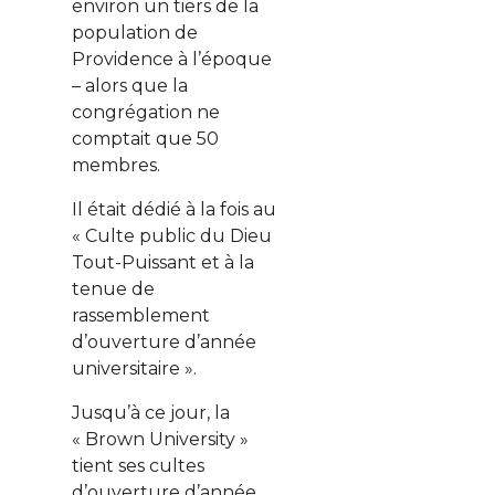
environ un tiers de la
population de
Providence à l’époque
– alors que la
congrégation ne
comptait que 50
membres.
Il était dédié à la fois au
« Culte public du Dieu
Tout-Puissant et à la
tenue de
rassemblement
d’ouverture d’année
universitaire ».
Jusqu’à ce jour, la
« Brown University »
tient ses cultes
d’ouverture d’année