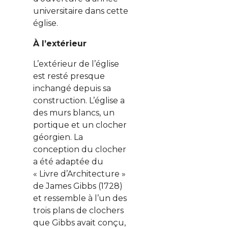
universitaire dans cette
église.
À l’extérieur
L’extérieur de l’église
est resté presque
inchangé depuis sa
construction. L’église a
des murs blancs, un
portique et un clocher
géorgien. La
conception du clocher
a été adaptée du
« Livre d’Architecture »
de James Gibbs (1728)
et ressemble à l’un des
trois plans de clochers
que Gibbs avait conçu,