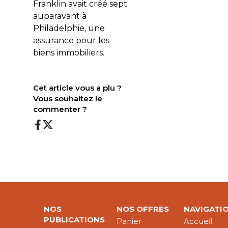
Franklin avait créé sept
auparavant à
Philadelphie, une
assurance pour les
biens immobiliers.
Cet article vous a plu ?
Vous souhaitez le
commenter ?
NOS
NOS OFFRES
NAVIGATI
PUBLICATIONS
Panier
Accueil