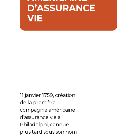
D’ASSURANCE
VIE
11 janvier 1759, création
de la première
compagnie américaine
d’assurance vie à
Philadelphi, connue
plus tard sous son nom