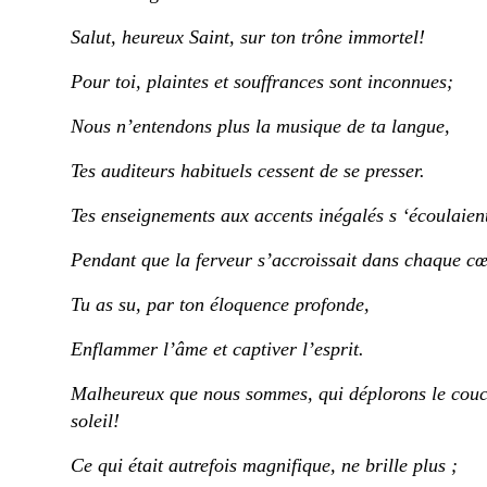
Salut, heureux Saint, sur ton trône immortel!
Pour toi, plaintes et souffrances sont inconnues;
Nous n’entendons plus la musique de ta langue,
Tes auditeurs habituels cessent de se presser.
Tes
enseignements
aux accents inégalés s ‘écoulaien
Pendant que la ferveur s’accroissait dans chaque cœ
Tu as su, par ton éloquence
profonde
,
Enflammer l’âme et captiver l’esprit.
Malheureux que nous sommes, qui déplorons le cou
soleil!
Ce qui était autrefois magnifique, ne brille plus ;