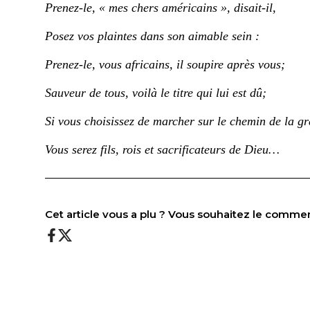
Prenez-le, « mes chers américains », disait-il,
Posez
vos plaintes dans son aimable sein :
Prenez-le, vous africains, il
soupire après
vous;
S
auveur de tous
, voilà le titre qui lui est dû;
Si vous choisissez de marcher sur le chemin de la gr
Vous serez fils, rois et sacrificateurs de Dieu…
———————————————————————
Cet article vous a plu ? Vous souhaitez le comme