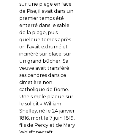
sur une plage en face
de Pise, il avait dans un
premier temps été
enterré dans le sable
de la plage, puis
quelque temps après
on l’avait exhumé et
incinéré sur place, sur
un grand bûcher. Sa
veuve avait transféré
ses cendres dans ce
cimetière non
catholique de Rome.
Une simple plaque sur
le sol dit « William
Shelley, né le 24 janvier
1816, mort le 7 juin 1819,
fils de Percy et de Mary
Wolsfonecraft