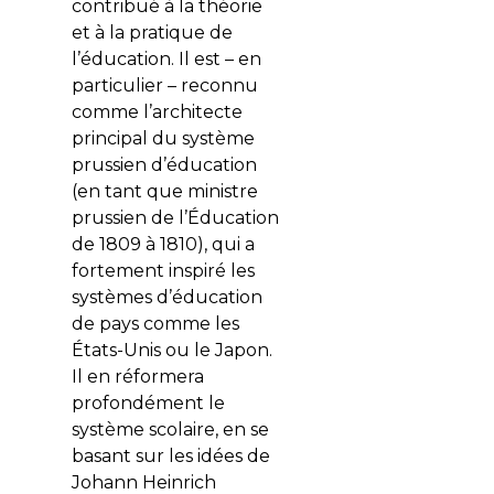
contribué à la théorie
et à la pratique de
l’éducation. Il est – en
particulier – reconnu
comme l’architecte
principal du système
prussien d’éducation
(en tant que ministre
prussien de l’Éducation
de 1809 à 1810), qui a
fortement inspiré les
systèmes d’éducation
de pays comme les
États-Unis ou le Japon.
Il en réformera
profondément le
système scolaire, en se
basant sur les idées de
Johann Heinrich