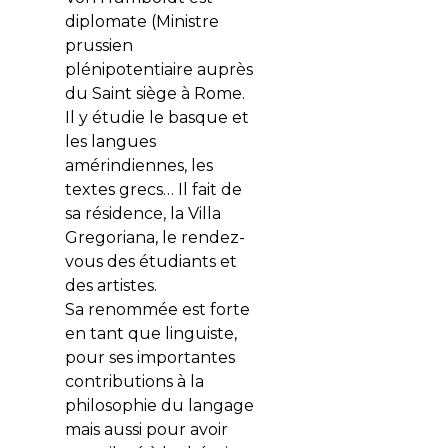
diplomate (Ministre
prussien
plénipotentiaire auprès
du Saint siège à Rome.
Il y étudie le basque et
les langues
amérindiennes, les
textes grecs… Il fait de
sa résidence, la Villa
Gregoriana, le rendez-
vous des étudiants et
des artistes.
Sa renommée est forte
en tant que linguiste,
pour ses importantes
contributions à la
philosophie du langage
mais aussi pour avoir