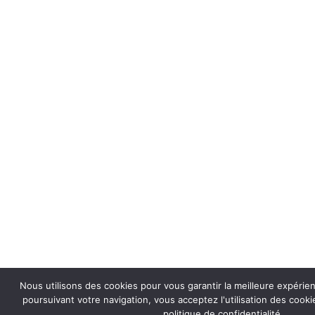
Nous utilisons des cookies pour vous garantir la meilleure expérie
poursuivant votre navigation, vous acceptez l'utilisation des coo
politique de confidentialité.