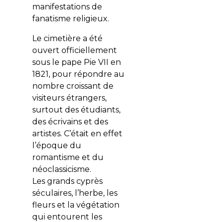
manifestations de
fanatisme religieux.
Le cimetière a été
ouvert officiellement
sous le pape Pie VII en
1821, pour répondre au
nombre croissant de
visiteurs étrangers,
surtout des étudiants,
des écrivains et des
artistes. C’était en effet
l’époque du
romantisme et du
néoclassicisme.
Les grands cyprès
séculaires, l’herbe, les
fleurs et la végétation
qui entourent les