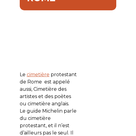
Le
cimetière
protestant
de Rome est appelé
aussi, Cimetière des
artistes et des poètes
ou cimetière anglais.
Le guide Michelin parle
du cimetière
protestant, et il n’est
d’ailleurs pas le seul. Il