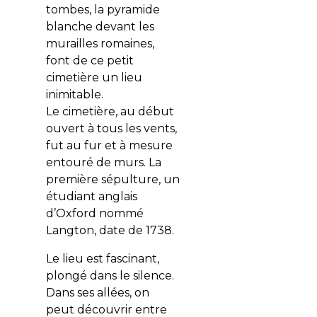
tombes, la pyramide
blanche devant les
murailles romaines,
font de ce petit
cimetière un lieu
inimitable.
Le cimetière, au début
ouvert à tous les vents,
fut au fur et à mesure
entouré de murs. La
première sépulture, un
étudiant anglais
d’Oxford nommé
Langton, date de 1738.
Le lieu est fascinant,
plongé dans le silence.
Dans ses allées, on
peut découvrir entre