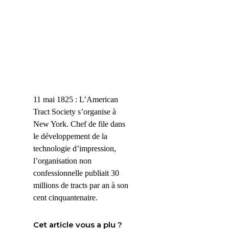
11 mai 1825 : L’American
Tract Society s’organise à
New York. Chef de file dans
le développement de la
technologie d’impression,
l’organisation non
confessionnelle publiait 30
millions de tracts par an à son
cent cinquantenaire.
Cet article vous a plu ?