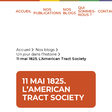
QUI
NOS
NOS
ACCUEIL
SOMMES-
CONTA
PUBLICATIONS
BLOGS
NOUS ?
Accueil
Nos blogs
Un jour dans l’histoire
11 mai 1825. L’American Tract Society
11 MAI 1825.
L’AMERICAN
TRACT SOCIETY