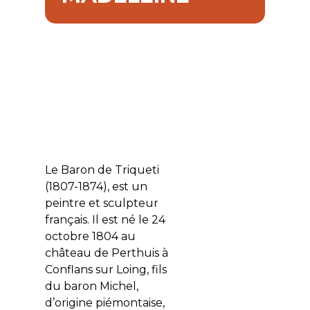
Le Baron de Triqueti
(1807-1874), est un
peintre et sculpteur
français. Il est né le 24
octobre 1804 au
château de Perthuis à
Conflans sur Loing, fils
du baron Michel,
d’origine piémontaise,