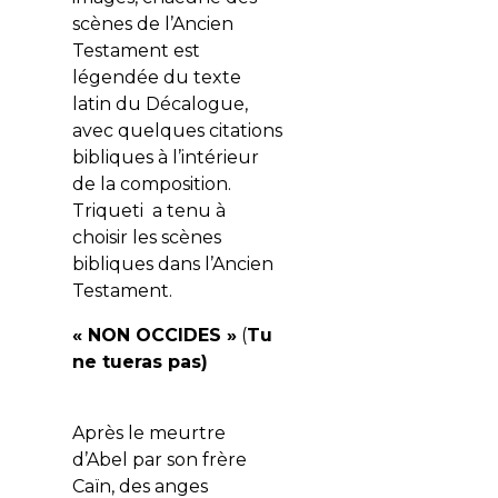
scènes de l’Ancien
Testament est
légendée du texte
latin du Décalogue,
avec quelques citations
bibliques à l’intérieur
de la composition.
Triqueti a tenu à
choisir les scènes
bibliques dans l’Ancien
Testament.
« NON OCCIDES »
(
Tu
ne tueras pas)
Après le meurtre
d’Abel par son frère
Caïn, des anges