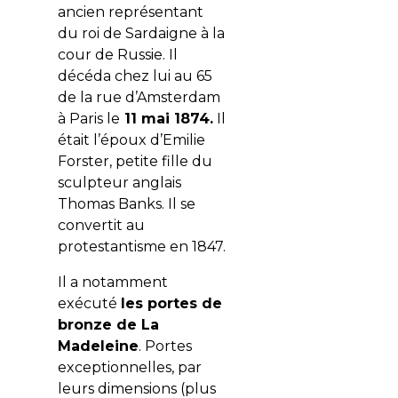
ancien représentant
du roi de Sardaigne à la
cour de Russie. Il
décéda chez lui au 65
de la rue d’Amsterdam
à Paris le
11 mai 1874.
Il
était l’époux d’Emilie
Forster, petite fille du
sculpteur anglais
Thomas Banks. Il se
convertit au
protestantisme en 1847.
Il a notamment
exécuté
les portes de
bronze de La
Madeleine
. Portes
exceptionnelles, par
leurs dimensions (plus