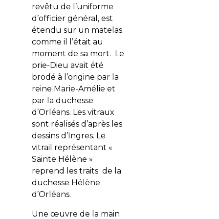
revêtu de l’uniforme
d’officier général, est
étendu sur un matelas
comme il l’était au
moment de sa mort. Le
prie-Dieu avait été
brodé à l’origine par la
reine Marie-Amélie et
par la duchesse
d’Orléans. Les vitraux
sont réalisés d’après les
dessins d’Ingres. Le
vitrail représentant «
Sainte Hélène »
reprend les traits de la
duchesse Hélène
d’Orléans.
Une œuvre de la main