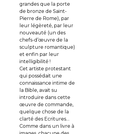
grandes que la porte
de bronze de Saint-
Pierre de Rome), par
leur légèreté, par leur
nouveauté (un des
chefs-d’œuvre de la
sculpture romantique)
et enfin par leur
intelligibilité !
Cet artiste protestant
qui possédait une
connaissance intime de
la Bible, avait su
introduire dans cette
œuvre de commande,
quelque chose de la
clarté des Ecritures…
Comme dans un livre à
images, chacune des