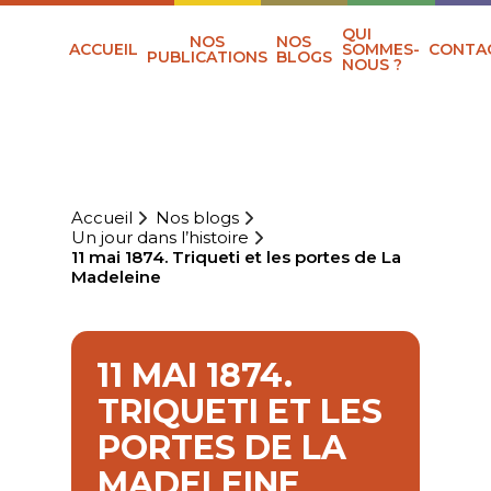
QUI
NOS
NOS
ACCUEIL
SOMMES-
CONTA
PUBLICATIONS
BLOGS
NOUS ?
Accueil
Nos blogs
Un jour dans l’histoire
11 mai 1874. Triqueti et les portes de La
Madeleine
11 MAI 1874.
TRIQUETI ET LES
PORTES DE LA
MADELEINE