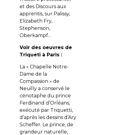
et des Discours aux
apprentis, sur Palissy,
Elizabeth Fry,
Stephenson,
Oberkampf…
Voir des oeuvres de
Triqueti à Paris :
La « Chapelle Notre-
Dame de la
Compassion » de
Neuilly a conservé le
cénotaphe du prince
Ferdinand d’Orléans,
exécuté par Triquetti,
d’après les dessins d’Ary
Scheffer. Le prince, de
grandeur naturelle,