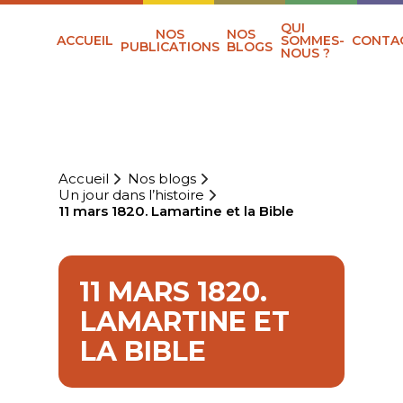
QUI
NOS
NOS
ACCUEIL
SOMMES-
CONTA
PUBLICATIONS
BLOGS
NOUS ?
Accueil
Nos blogs
Un jour dans l’histoire
11 mars 1820. Lamartine et la Bible
11 MARS 1820.
LAMARTINE ET
LA BIBLE