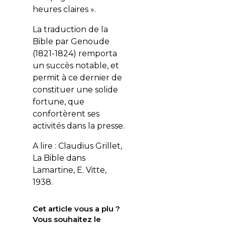
heures claires ».
La traduction de la
Bible par Genoude
(1821-1824) remporta
un succès notable, et
permit à ce dernier de
constituer une solide
fortune, que
confortèrent ses
activités dans la presse.
A lire : Claudius Grillet,
La Bible dans
Lamartine, E. Vitte,
1938.
Cet article vous a plu ?
Vous souhaitez le