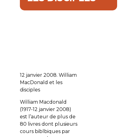
12 janvier 2008. William
MacDonald et les
disciples
William Macdonald
(1917-12 janvier 2008)
est l’auteur de plus de
80 livres dont plusieurs
cours biblbiques par