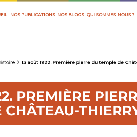
EIL
NOS PUBLICATIONS
NOS BLOGS
QUI SOMMES-NOUS ?
istoire
13 août 1922. Première pierre du temple de Chât
22. PREMIÈRE PIER
 CHÂTEAU-THIERRY