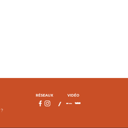
RÉSEAUX
VIDÉO
 ?