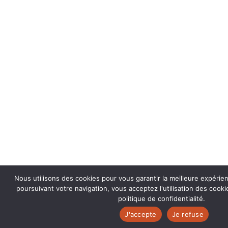
Nous utilisons des cookies pour vous garantir la meilleure expérie
poursuivant votre navigation, vous acceptez l'utilisation des coo
politique de confidentialité.
J'accepte
Je refuse