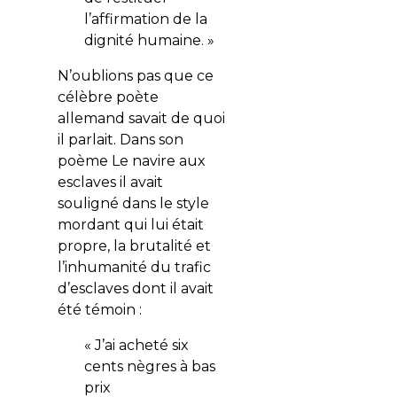
l’affirmation de la
dignité humaine. »
N’oublions pas que ce
célèbre poète
allemand savait de quoi
il parlait. Dans son
poème Le navire aux
esclaves il avait
souligné dans le style
mordant qui lui était
propre, la brutalité et
l’inhumanité du trafic
d’esclaves dont il avait
été témoin :
« J’ai acheté six
cents nègres à bas
prix