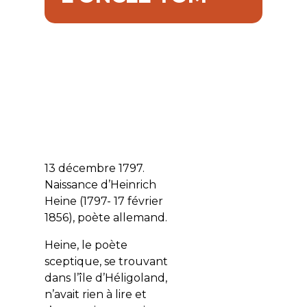
13 décembre 1797.
Naissance d’Heinrich
Heine (1797- 17 février
1856), poète allemand.
Heine, le poète
sceptique, se trouvant
dans l’île d’Héligoland,
n’avait rien à lire et