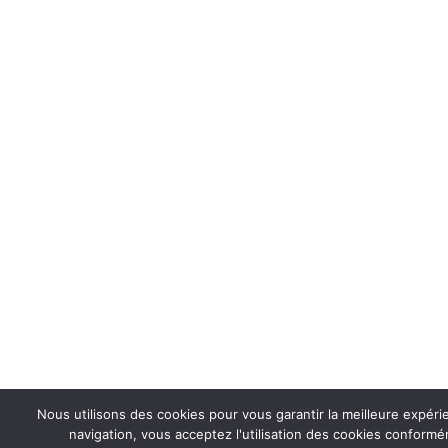
Nous utilisons des cookies pour vous garantir la meilleure expéri
navigation, vous acceptez l'utilisation des cookies conformém