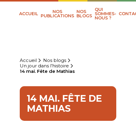
QUI
NOS
NOS
ACCUEIL
SOMMES-
CONTA
PUBLICATIONS
BLOGS
NOUS ?
Accueil
Nos blogs
Un jour dans l’histoire
14 mai. Fête de Mathias
14 MAI. FÊTE DE
MATHIAS