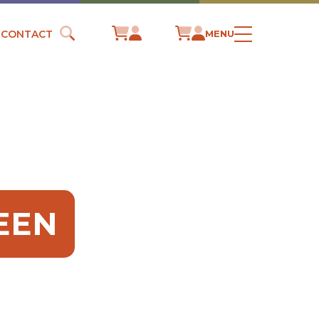
CONTACT
MENU
SEEN