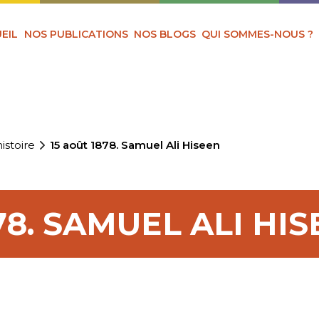
EIL
NOS PUBLICATIONS
NOS BLOGS
QUI SOMMES-NOUS ?
istoire
15 août 1878. Samuel Ali Hiseen
78. SAMUEL ALI HI