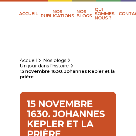
QUI
NOS
NOS
ACCUEIL
SOMMES-
CONTA
PUBLICATIONS
BLOGS
NOUS ?
Accueil
Nos blogs
Un jour dans l’histoire
15 novembre 1630. Johannes Kepler et la
prière
15 NOVEMBRE
1630. JOHANNES
KEPLER ET LA
PRIÈRE