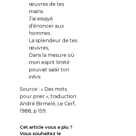
œuvres de tes
mains.
J’ai essayé
d’énoncer aux
hommes
La splendeur de tes
œuvres,
Dans la mesure où
mon esprit limité
pouvait saisir ton
infini.
Source : « Des mots
pour prier », traduction
André Birmelé, Le Cerf,
1988, p 159.
Cet article vous a plu ?
Vous souhaitez le