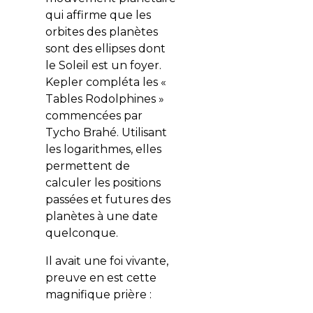
qui affirme que les
orbites des planètes
sont des ellipses dont
le Soleil est un foyer.
Kepler compléta les «
Tables Rodolphines »
commencées par
Tycho Brahé. Utilisant
les logarithmes, elles
permettent de
calculer les positions
passées et futures des
planètes à une date
quelconque.
Il avait une foi vivante,
preuve en est cette
magnifique prière :