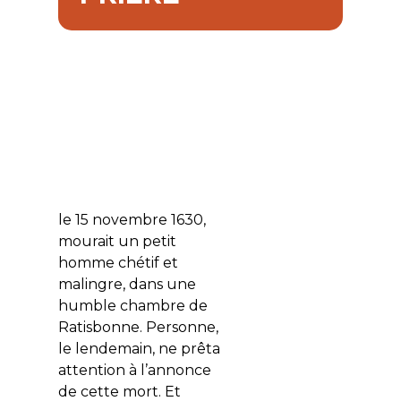
le 15 novembre 1630,
mourait un petit
homme chétif et
malingre, dans une
humble chambre de
Ratisbonne. Personne,
le lendemain, ne prêta
attention à l’annonce
de cette mort. Et