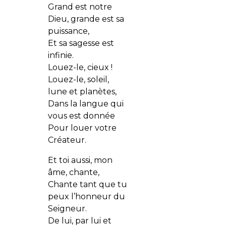
Grand est notre
Dieu, grande est sa
puissance,
Et sa sagesse est
infinie.
Louez-le, cieux !
Louez-le, soleil,
lune et planètes,
Dans la langue qui
vous est donnée
Pour louer votre
Créateur.
Et toi aussi, mon
âme, chante,
Chante tant que tu
peux l’honneur du
Seigneur.
De lui, par lui et