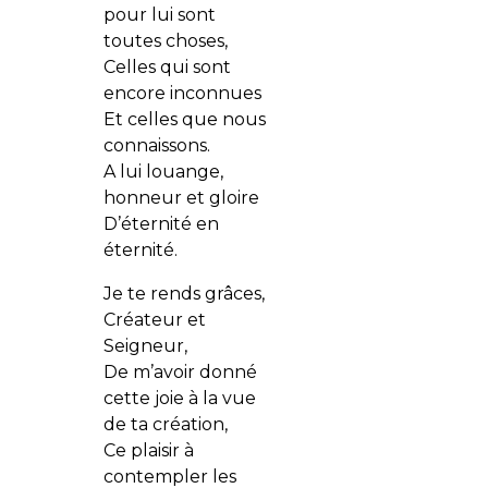
pour lui sont
toutes choses,
Celles qui sont
encore inconnues
Et celles que nous
connaissons.
A lui louange,
honneur et gloire
D’éternité en
éternité.
Je te rends grâces,
Créateur et
Seigneur,
De m’avoir donné
cette joie à la vue
de ta création,
Ce plaisir à
contempler les