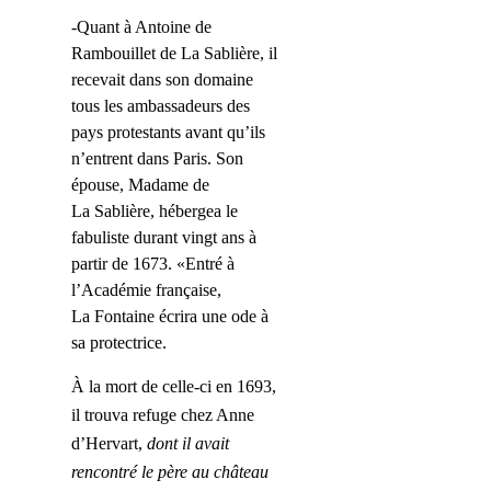
-Quant à Antoine de
Rambouillet de La Sablière, il
recevait dans son domaine
tous les ambassadeurs des
pays protestants avant qu’ils
n’entrent dans Paris. Son
épouse, Madame de
La Sablière, hébergea le
fabuliste durant vingt ans à
partir de 1673. «Entré à
l’Académie française,
La Fontaine écrira une ode à
sa protectrice.
À la mort de celle-ci en 1693,
il trouva refuge chez Anne
d’Hervart,
dont
il avait
rencontré
le
père au château