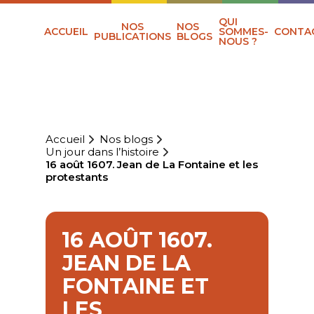
QUI
NOS
NOS
ACCUEIL
SOMMES-
CONTA
PUBLICATIONS
BLOGS
NOUS ?
Accueil
Nos blogs
Un jour dans l’histoire
16 août 1607. Jean de La Fontaine et les
protestants
16 AOÛT 1607.
JEAN DE LA
FONTAINE ET
LES