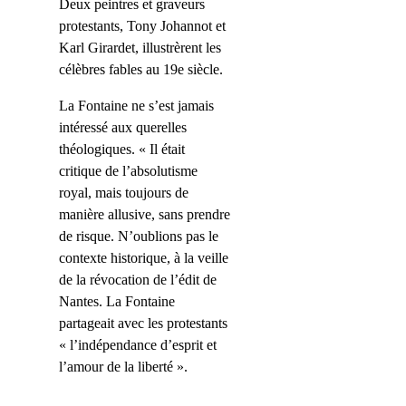
Deux peintres et graveurs
protestants, Tony Johannot et
Karl Girardet, illustrèrent les
célèbres fables au 19e siècle.
La Fontaine ne s’est jamais
intéressé aux querelles
théologiques. « Il était
critique de l’absolutisme
royal, mais toujours de
manière allusive, sans prendre
de risque. N’oublions pas le
contexte historique, à la veille
de la révocation de l’édit de
Nantes. La Fontaine
partageait avec les protestants
« l’indépendance d’esprit et
l’amour de la liberté ».