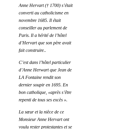
Anne Hervart († 1700) s’était
converti au catholicisme en
novembre 1685. Il était
conseiller au parlement de
Paris. Il a hérité de l’hôtel
d’Hervart que son père avait
fait construire..
C’est dans l’hôtel particulier
d’Anne Herwart que Jean de
LA Fontaine rendit son
dernier soupir en 1695. En
bon catholique, «après s’être
repenti de tous ses excès ».
La sœur et la nièce
de ce
Monsieur Anne Hervart ont
voulu rester protestantes et se