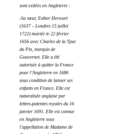
sont exilées en Angleterre :
-Sa sœur, Esther Herwart
(1637 – Londres 15 juillet
1722) mariée le 22 février
1656 avec Charles de la Tpur
du Pin, marquis de
Gouvernet. Elle a été
autorisée à quitter la France
pour l’Angleterre en 1686
sous condition de laisser ses
enfants en France. Elle est
naturalisée anglaise par
lettres-patentes royales du 16
janvier 1691. Elle est connue
en Angleterre sous
l’appellation de Madame de