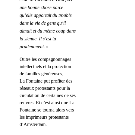
une bonne chose parce
qu’elle apportait du trouble
dans la vie de gens qu’il
aimait et du même coup dans
la sienne. Il s’est tu
prudemment. »
Outre les compagnonnages
intellectuels et la protection
de familles généreuses,
La Fontaine put profiter des
réseaux protestants pour la
circulation de certaines de ses
œuvres. Et c’est ainsi que La
Fontaine se tourna alors vers
les imprimeurs protestants
d’Amsterdam.