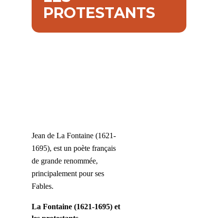
PROTESTANTS
Jean de La Fontaine (1621-
1695), est un poète français
de grande renommée,
principalement pour ses
Fables.
La Fontaine (1621-1695) et