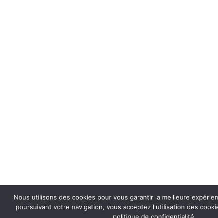
Nous utilisons des cookies pour vous garantir la meilleure expérie
poursuivant votre navigation, vous acceptez l'utilisation des coo
politique de confidentialité.