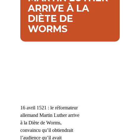
ARRIVE À LA
DIÈTE DE
WORMS
16 avril 1521 : le réformateur
allemand Martin Luther arrive
à la Diète de Worms,
convaincu qu’il obtiendrait
l’audience qu’il avait