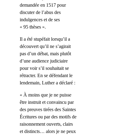
demandée en 1517 pour
discuter de l’abus des
indulgences et de ses
« 95 thèses ».
Il a été stupéfait lorsqu’il a
découvert qu’il ne s’agirait
pas d’un débat, mais plutôt
d’une audience judiciaire
pour voir s’il souhaitait se
rétracter. En se défendant le
lendemain, Luther a déclaré :
« À moins que je ne puisse
être instruit et convaincu par
des preuves tirées des Saintes
Écritures ou par des motifs de
raisonnement ouverts, clairs
et distincts… alors je ne peux