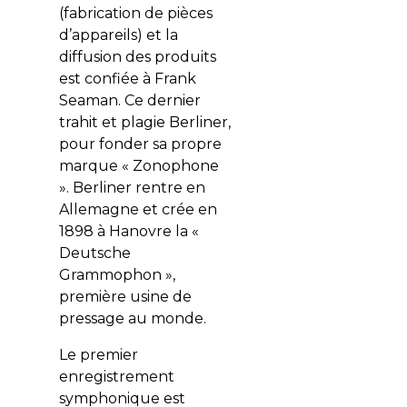
(fabrication de pièces
d’appareils) et la
diffusion des produits
est confiée à Frank
Seaman. Ce dernier
trahit et plagie Berliner,
pour fonder sa propre
marque « Zonophone
». Berliner rentre en
Allemagne et crée en
1898 à Hanovre la «
Deutsche
Grammophon »,
première usine de
pressage au monde.
Le premier
enregistrement
symphonique est