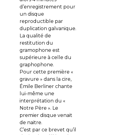
d’enregistrement pour
un disque
reproductible par
duplication galvanique.
La qualité de
restitution du
gramophone est
supérieure à celle du
graphophone.
Pour cette première «
gravure » dans la cire,
Émile Berliner chante
lui-même une
interprétation du «
Notre Père ». Le
premier disque venait
de naitre.
C’est par ce brevet qu’il