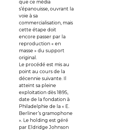
que ce média
s’épanouisse, ouvrant la
voie à sa
commercialisation, mais
cette étape doit
encore passer par la
reproduction « en
masse » du support
original.
Le procédé est mis au
point au cours de la
décennie suivante. Il
atteint sa pleine
exploitation dès 1895,
date de la fondation à
Philadelphie de la « E.
Berliner’s gramophone
». Le holding est géré
par Eldridge Johnson