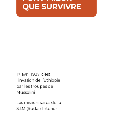
QUE SURVIVRE
17 avril 1937, c’est
l’invasion de l’Éthiopie
par les troupes de
Mussolini.
Les missionnaires de la
S.I.M (Sudan Interior