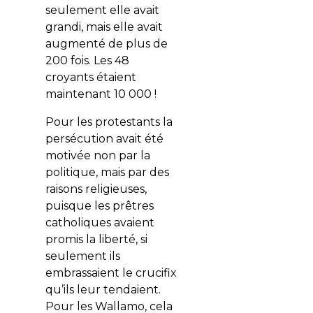
seulement elle avait
grandi, mais elle avait
augmenté de plus de
200 fois. Les 48
croyants étaient
maintenant 10 000 !
Pour les protestants la
persécution avait été
motivée non par la
politique, mais par des
raisons religieuses,
puisque les prêtres
catholiques avaient
promis la liberté, si
seulement ils
embrassaient le crucifix
qu’ils leur tendaient.
Pour les Wallamo, cela