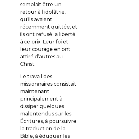
semblait être un
retour à l’idolâtrie,
qu’ils avaient
récemment quittée, et
ils ont refusé la liberté
à ce prix. Leur foi et
leur courage en ont
attiré d’autres au
Christ.
Le travail des
missionnaires consistait
maintenant
principalement à
dissiper quelques
malentendus sur les
Écritures, à poursuivre
la traduction de la
Bible, à éduquer les