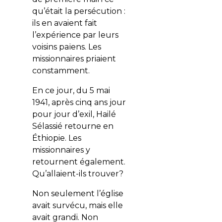
qu’était la persécution :
ils en avaient fait
l’expérience par leurs
voisins païens. Les
missionnaires priaient
constamment.
En ce jour, du 5 mai
1941, après cinq ans jour
pour jour d’exil, Hailé
Sélassié retourne en
Éthiopie. Les
missionnaires y
retournent également.
Qu’allaient-ils trouver?
Non seulement l’église
avait survécu, mais elle
avait grandi. Non