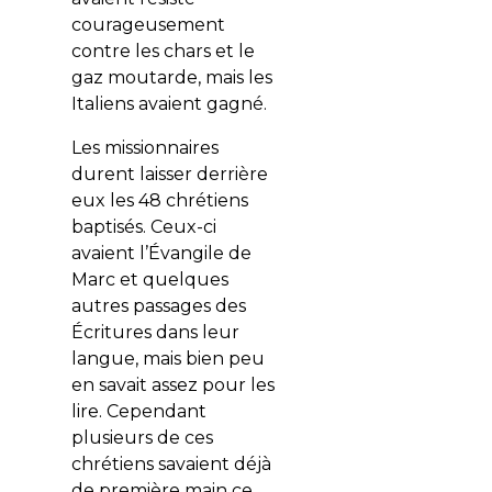
courageusement
contre les chars et le
gaz moutarde, mais les
Italiens avaient gagné.
Les missionnaires
durent laisser derrière
eux les 48 chrétiens
baptisés. Ceux-ci
avaient l’Évangile de
Marc et quelques
autres passages des
Écritures dans leur
langue, mais bien peu
en savait assez pour les
lire. Cependant
plusieurs de ces
chrétiens savaient déjà
de première main ce