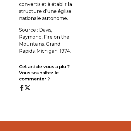
convertis et à établir la
structure d’une église
nationale autonome.
Source : Davis,
Raymond. Fire on the
Mountains. Grand
Rapids, Michigan: 1974.
Cet article vous a plu ?
Vous souhaitez le
commenter ?