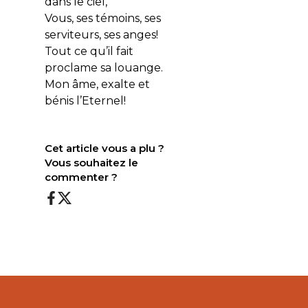
dans le ciel,
Vous, ses témoins, ses
serviteurs, ses anges!
Tout ce qu’il fait
proclame sa louange.
Mon âme, exalte et
bénis l’Eternel!
Cet article vous a plu ?
Vous souhaitez le
commenter ?