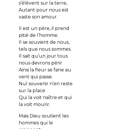
s’élèvent sur la terre,
Autant pour nous est
vaste son amour.
Il est un père, il prend
pitié de l’homme;
Il se souvient de nous,
tels que nous sommes.
Il sait qu’un jour tous
nous devrons périr.
Ainsi la fleur se fane au
vent qui passe.
Nul souvenir n’en reste
sur la place
Qui la voit naître et qui
la voit mourir.
Mais Dieu soutient les
hommes qui le