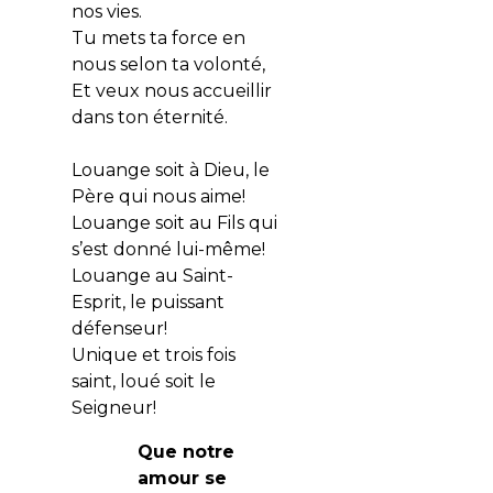
nos vies.
Tu mets ta force en
nous selon ta volonté,
Et veux nous accueillir
dans ton éternité.
Louange soit à Dieu, le
Père qui nous aime!
Louange soit au Fils qui
s’est donné lui-même!
Louange au Saint-
Esprit, le puissant
défenseur!
Unique et trois fois
saint, loué soit le
Seigneur!
Que notre
amour se