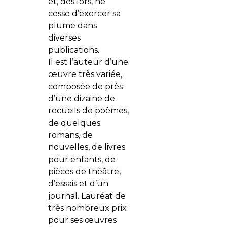
et, dès lors, ne
cesse d’exercer sa
plume dans
diverses
publications.
Il est l’auteur d’une
œuvre très variée,
composée de près
d’une dizaine de
recueils de poèmes,
de quelques
romans, de
nouvelles, de livres
pour enfants, de
pièces de théâtre,
d’essais et d’un
journal. Lauréat de
très nombreux prix
pour ses œuvres