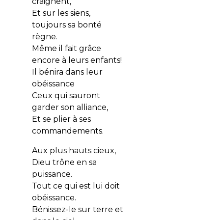
craignent,
Et sur les siens,
toujours sa bonté
règne.
Même il fait grâce
encore à leurs enfants!
Il bénira dans leur
obéissance
Ceux qui sauront
garder son alliance,
Et se plier à ses
commandements.
Aux plus hauts cieux,
Dieu trône en sa
puissance.
Tout ce qui est lui doit
obéissance.
Bénissez-le sur terre et