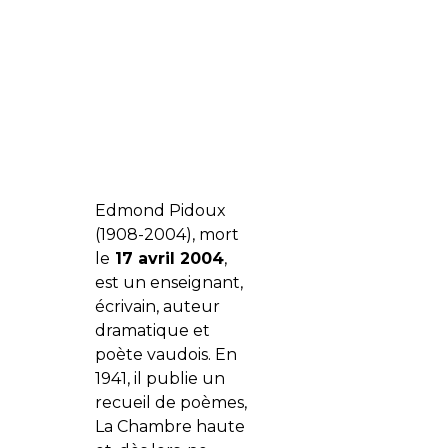
Edmond Pidoux
(1908-2004), mort
le
17 avril 2004
,
est un enseignant,
écrivain, auteur
dramatique et
poète vaudois. En
1941, il publie un
recueil de poèmes,
La Chambre haute