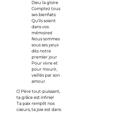
Dieu la gloire
Comptez tous
ses bienfaits:
Qu’ils soient
dans vos
mémoires!
Nous sommes
sous ses yeux
dès notre
premier jour
Pour vivre et
pour mourir,
veillés par son
amour.
O Père tout-puissant,
ta grâce est infinie!
Ta paix remplit nos
cœurs, ta joie est dans