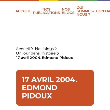
QUI
NOS
NOS
ACCUEIL
SOMMES-
CONTA
PUBLICATIONS
BLOGS
NOUS ?
Accueil
Nos blogs
Un jour dans l’histoire
17 avril 2004. Edmond Pidoux
17 AVRIL 2004.
EDMOND
PIDOUX