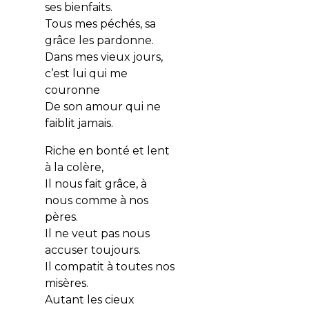
ses bienfaits.
Tous mes péchés, sa
grâce les pardonne.
Dans mes vieux jours,
c’est lui qui me
couronne
De son amour qui ne
faiblit jamais.
Riche en bonté et lent
à la colère,
Il nous fait grâce, à
nous comme à nos
pères.
Il ne veut pas nous
accuser toujours.
Il compatit à toutes nos
misères.
Autant les cieux