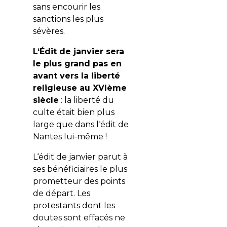
sans encourir les
sanctions les plus
sévères.
L‘Édit de janvier sera
le plus grand pas en
avant vers la liberté
religieuse au XVIème
siècle
: la liberté du
culte était bien plus
large que dans l‘édit de
Nantes lui-même !
L‘édit de janvier parut à
ses bénéficiaires le plus
prometteur des points
de départ. Les
protestants dont les
doutes sont effacés ne