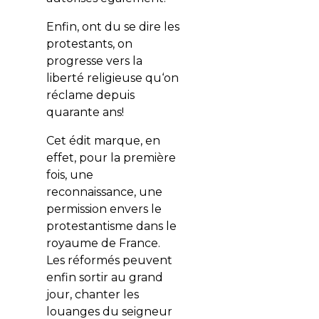
Enfin, ont du se dire les
protestants, on
progresse vers la
liberté religieuse qu‘on
réclame depuis
quarante ans!
Cet édit marque, en
effet, pour la première
fois, une
reconnaissance, une
permission envers le
protestantisme dans le
royaume de France.
Les réformés peuvent
enfin sortir au grand
jour, chanter les
louanges du seigneur