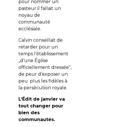
pour nommer un
pasteur il fallait un
noyau de
communauté
ecclésiale.
Calvin conseillait de
retarder pour un
temps l‘établissement
„d‘une Église
officiellement dressée“,
de peur d‘exposer un
peu plus les fidèles à
la persécution royale.
L‘Édit de janvier va
tout changer pour
bien des
communautés.