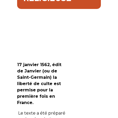
17 janvier 1562, édit
de Janvier (ou de
Saint-Germain) la
liberté de culte est
permise pour la
première fois en
France.
Le texte a été préparé