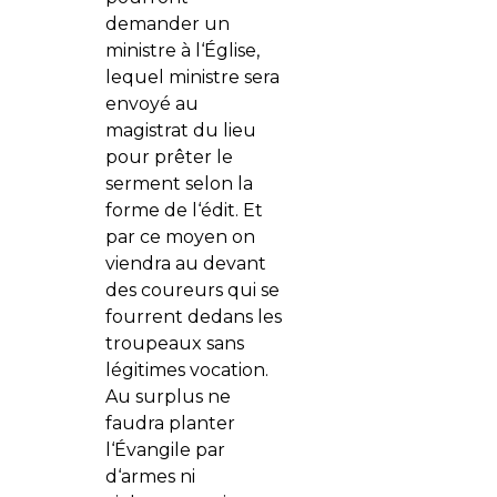
demander un
ministre à l‘Église,
lequel ministre sera
envoyé au
magistrat du lieu
pour prêter le
serment selon la
forme de l‘édit. Et
par ce moyen on
viendra au devant
des coureurs qui se
fourrent dedans les
troupeaux sans
légitimes vocation.
Au surplus ne
faudra planter
l‘Évangile par
d‘armes ni