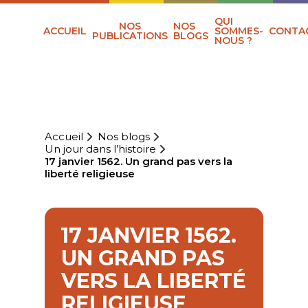
QUI
NOS
NOS
ACCUEIL
SOMMES-
CONTA
PUBLICATIONS
BLOGS
NOUS ?
Accueil
Nos blogs
Un jour dans l’histoire
17 janvier 1562. Un grand pas vers la
liberté religieuse
17 JANVIER 1562.
UN GRAND PAS
VERS LA LIBERTÉ
RELIGIEUSE