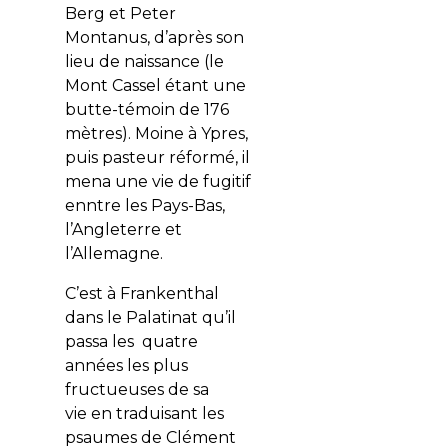
Berg et Peter
Montanus, d’après son
lieu de naissance (le
Mont Cassel étant une
butte-témoin de 176
mètres). Moine à Ypres,
puis pasteur réformé, il
mena une vie de fugitif
enntre les Pays-Bas,
l’Angleterre et
l’Allemagne.
C’est à Frankenthal
dans le Palatinat qu’il
passa les quatre
années les plus
fructueuses de sa
vie en traduisant les
psaumes de Clément