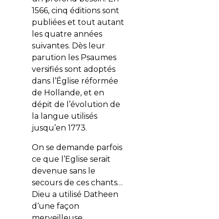
1566, cinq éditions sont
publiées et tout autant
les quatre années
suivantes. Dès leur
parution les Psaumes
versifiés sont adoptés
dans l’Église réformée
de Hollande, et en
dépit de l’évolution de
la langue utilisés
jusqu’en 1773.
On se demande parfois
ce que l’Eglise serait
devenue sans le
secours de ces chants…
Dieu a utilisé Datheen
d‘une façon
merveilleuse.