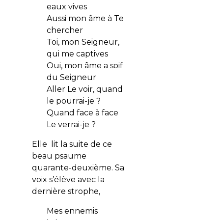
eaux vives
Aussi mon âme à Te
chercher
Toi, mon Seigneur,
qui me captives
Oui, mon âme a soif
du Seigneur
Aller Le voir, quand
le pourrai-je ?
Quand face à face
Le verrai-je ?
Elle lit la suite de ce
beau psaume
quarante-deuxième. Sa
voix s’élève avec la
dernière strophe,
Mes ennemis