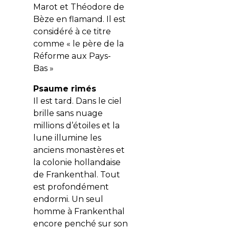
Marot et Théodore de
Bèze en flamand. Il est
considéré à ce titre
comme « le père de la
Réforme aux Pays-
Bas »
Psaume rimés
Il est tard. Dans le ciel
brille sans nuage
millions d’étoiles et la
lune illumine les
anciens monastères et
la colonie hollandaise
de Frankenthal. Tout
est profondément
endormi. Un seul
homme à Frankenthal
encore penché sur son