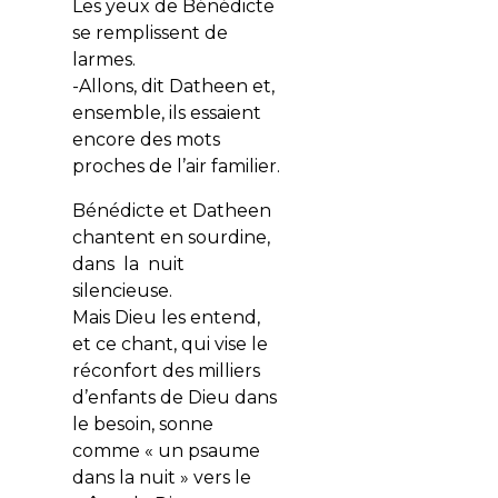
Les yeux de Bénédicte
se remplissent de
larmes.
-Allons, dit Datheen et,
ensemble, ils essaient
encore des mots
proches de l’air familier.
Bénédicte et Datheen
chantent en sourdine,
dans la nuit
silencieuse.
Mais Dieu les entend,
et ce chant, qui vise le
réconfort des milliers
d’enfants de Dieu dans
le besoin, sonne
comme « un psaume
dans la nuit » vers le