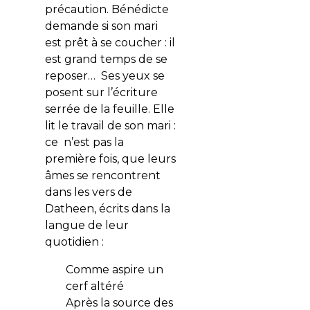
précaution. Bénédicte
demande si son mari
est prêt à se coucher : il
est grand temps de se
reposer… Ses yeux se
posent sur l’écriture
serrée de la feuille. Elle
lit le travail de son mari :
ce n’est pas la
première fois, que leurs
âmes se rencontrent
dans les vers de
Datheen, écrits dans la
langue de leur
quotidien :
Comme aspire un
cerf altéré
Après la source des