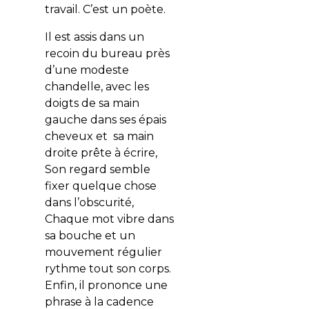
travail. C’est un poète.
Il est assis dans un
recoin du bureau près
d’une modeste
chandelle, avec les
doigts de sa main
gauche dans ses épais
cheveux et sa main
droite prête à écrire,
Son regard semble
fixer quelque chose
dans l’obscurité,
Chaque mot vibre dans
sa bouche et un
mouvement régulier
rythme tout son corps.
Enfin, il prononce une
phrase à la cadence