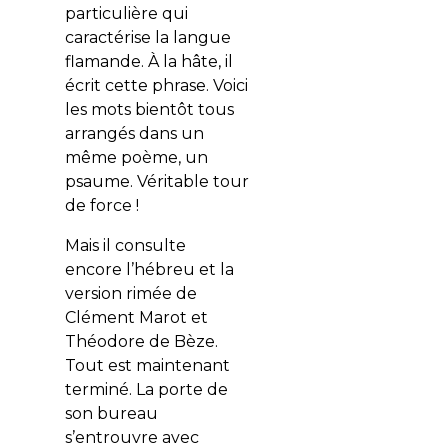
particulière qui
caractérise la langue
flamande. À la hâte, il
écrit cette phrase. Voici
les mots bientôt tous
arrangés dans un
même poème, un
psaume. Véritable tour
de force !
Mais il consulte
encore l’hébreu et la
version rimée de
Clément Marot et
Théodore de Bèze.
Tout est maintenant
terminé. La porte de
son bureau
s’entrouvre avec